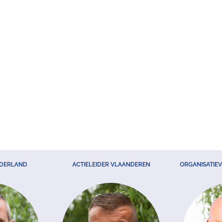
EDERLAND
ACTIELEIDER VLAANDEREN
ORGANISATIE