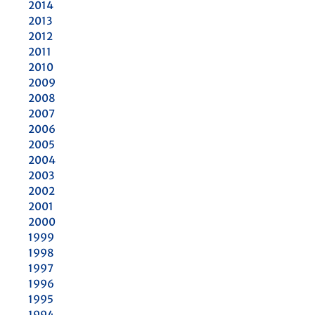
2014
2013
2012
2011
2010
2009
2008
2007
2006
2005
2004
2003
2002
2001
2000
1999
1998
1997
1996
1995
1994