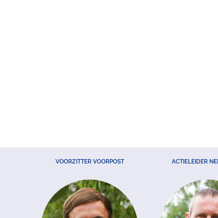
VOORZITTER VOORPOST
ACTIELEIDER N