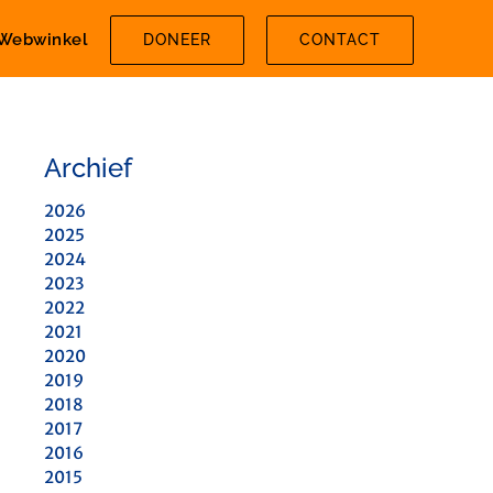
Webwinkel
DONEER
CONTACT
Archief
2026
2025
2024
2023
2022
2021
2020
2019
2018
2017
2016
2015