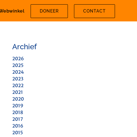
Webwinkel
DONEER
CONTACT
Archief
2026
2025
2024
2023
2022
2021
2020
2019
2018
2017
2016
2015