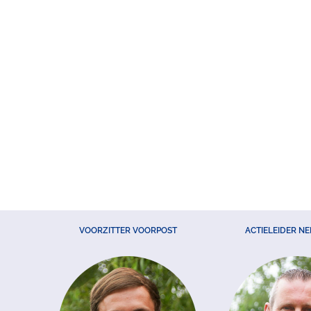
VOORZITTER VOORPOST
ACTIELEIDER N