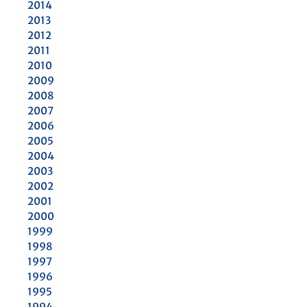
2014
2013
2012
2011
2010
2009
2008
2007
2006
2005
2004
2003
2002
2001
2000
1999
1998
1997
1996
1995
1994