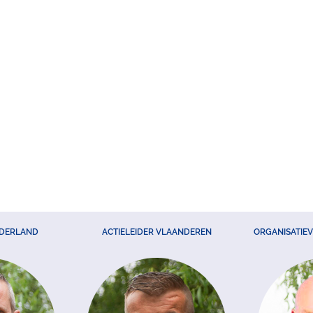
EDERLAND
ACTIELEIDER VLAANDEREN
ORGANISATIE