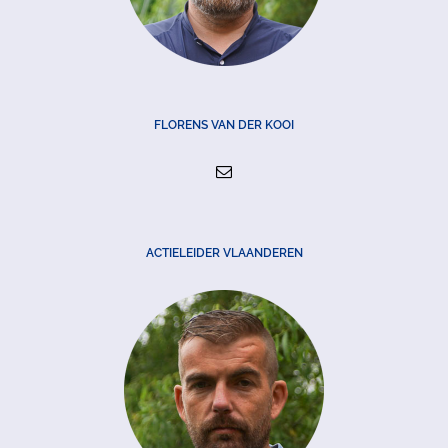
FLORENS VAN DER KOOI
ACTIELEIDER VLAANDEREN