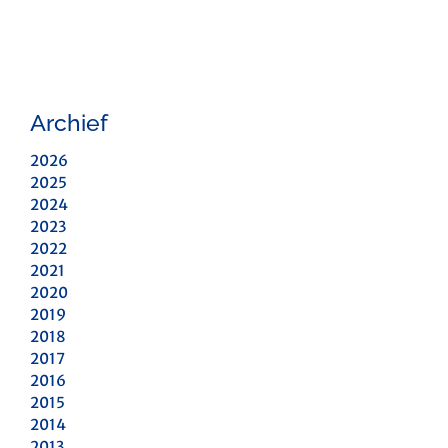
Archief
2026
2025
2024
2023
2022
2021
2020
2019
2018
2017
2016
2015
2014
2013