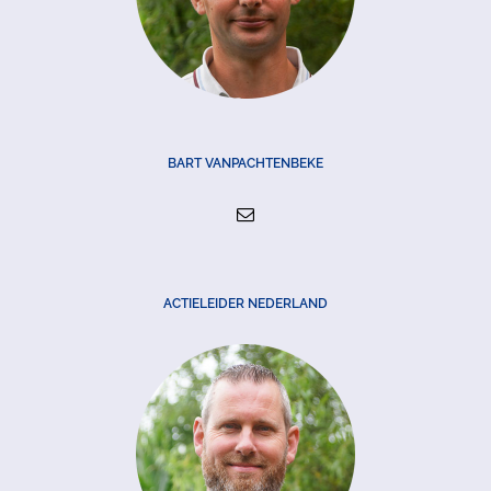
BART VANPACHTENBEKE
ACTIELEIDER NEDERLAND