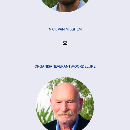
NICK VAN MIEGHEM
ORGANISATIEVERANTWOORDELIJKE