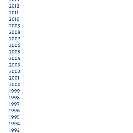
2012
2011
2010
2009
2008
2007
2006
2005
2004
2003
2002
2001
2000
1999
1998
1997
1996
1995
1994
1992