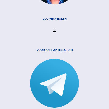
LUC VERMEULEN
VOORPOST OP TELEGRAM