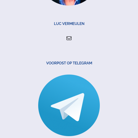
LUC VERMEULEN
VOORPOST OP TELEGRAM