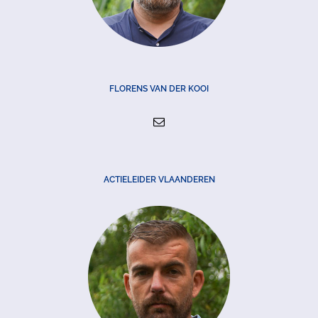
FLORENS VAN DER KOOI
ACTIELEIDER VLAANDEREN