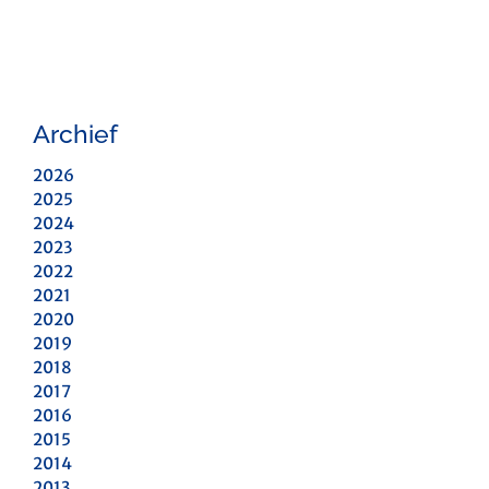
Archief
2026
2025
2024
2023
2022
2021
2020
2019
2018
2017
2016
2015
2014
2013