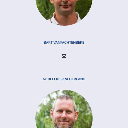
BART VANPACHTENBEKE
ACTIELEIDER NEDERLAND