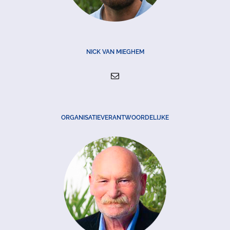
NICK VAN MIEGHEM
ORGANISATIEVERANTWOORDELIJKE