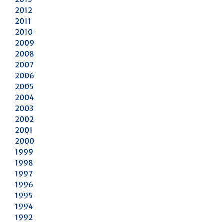
2012
2011
2010
2009
2008
2007
2006
2005
2004
2003
2002
2001
2000
1999
1998
1997
1996
1995
1994
1992