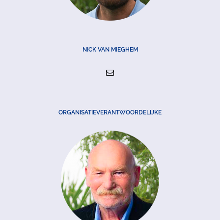
NICK VAN MIEGHEM
ORGANISATIEVERANTWOORDELIJKE