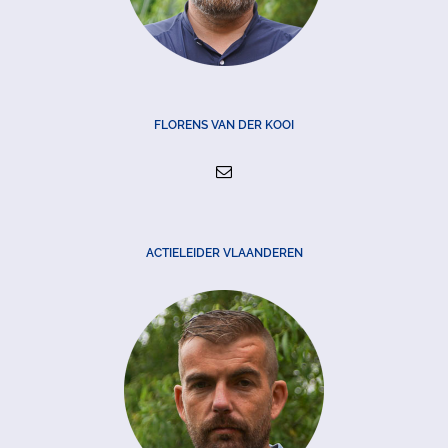
FLORENS VAN DER KOOI
ACTIELEIDER VLAANDEREN