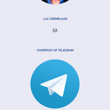
LUC VERMEULEN
VOORPOST OP TELEGRAM