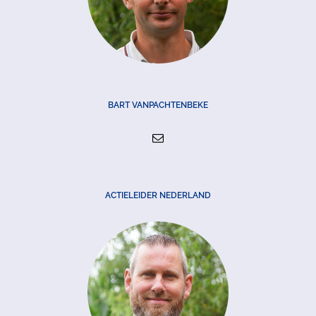
BART VANPACHTENBEKE
ACTIELEIDER NEDERLAND