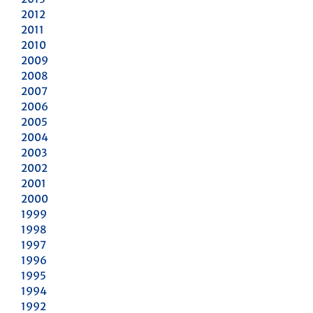
2012
2011
2010
2009
2008
2007
2006
2005
2004
2003
2002
2001
2000
1999
1998
1997
1996
1995
1994
1992