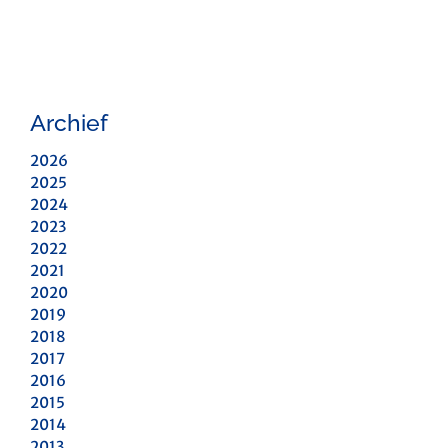
Archief
2026
2025
2024
2023
2022
2021
2020
2019
2018
2017
2016
2015
2014
2013