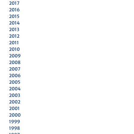
2017
2016
2015
2014
2013
2012
2011
2010
2009
2008
2007
2006
2005
2004
2003
2002
2001
2000
1999
1998