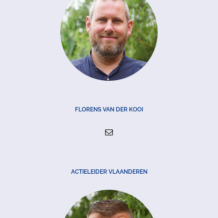
FLORENS VAN DER KOOI
ACTIELEIDER VLAANDEREN