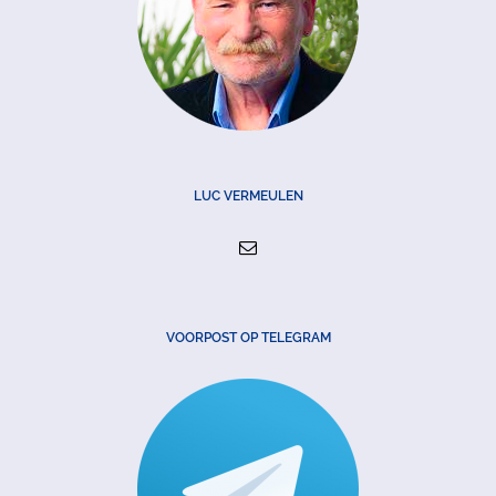
LUC VERMEULEN
VOORPOST OP TELEGRAM