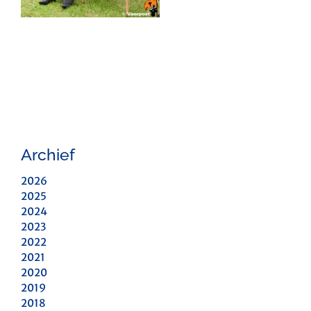
Archief
2026
2025
2024
2023
2022
2021
2020
2019
2018