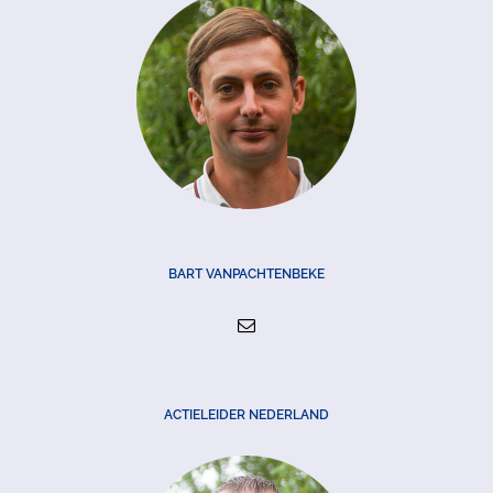
BART VANPACHTENBEKE
ACTIELEIDER NEDERLAND