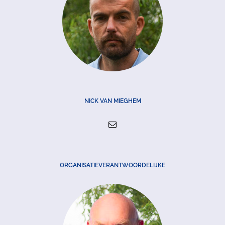
NICK VAN MIEGHEM
ORGANISATIEVERANTWOORDELIJKE