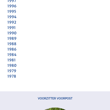
1997
1996
1995
1994
1992
1991
1990
1989
1988
1986
1984
1981
1980
1979
1978
VOORZITTER VOORPOST