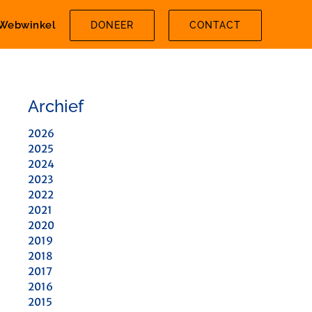
Webwinkel
DONEER
CONTACT
Archief
2026
2025
2024
2023
2022
2021
2020
2019
2018
2017
2016
2015