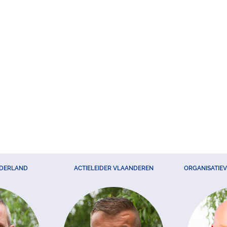
EDERLAND
ACTIELEIDER VLAANDEREN
ORGANISATIE