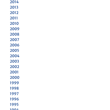
2014
2013
2012
2011
2010
2009
2008
2007
2006
2005
2004
2003
2002
2001
2000
1999
1998
1997
1996
1995
1994