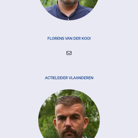
FLORENS VAN DER KOOI
ACTIELEIDER VLAANDEREN