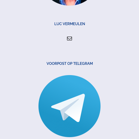
LUC VERMEULEN
VOORPOST OP TELEGRAM