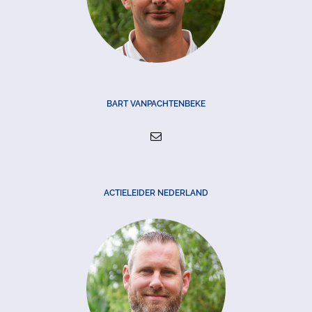
BART VANPACHTENBEKE
ACTIELEIDER NEDERLAND