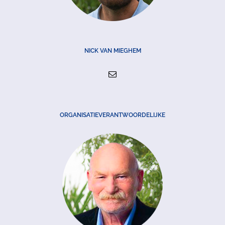
NICK VAN MIEGHEM
ORGANISATIEVERANTWOORDELIJKE