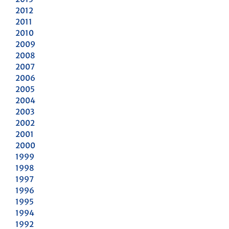
2012
2011
2010
2009
2008
2007
2006
2005
2004
2003
2002
2001
2000
1999
1998
1997
1996
1995
1994
1992