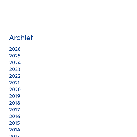
Archief
2026
2025
2024
2023
2022
2021
2020
2019
2018
2017
2016
2015
2014
2013