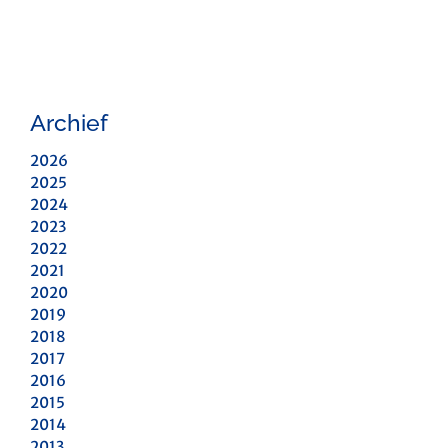
Archief
2026
2025
2024
2023
2022
2021
2020
2019
2018
2017
2016
2015
2014
2013