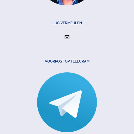
LUC VERMEULEN
VOORPOST OP TELEGRAM