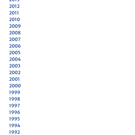
2012
2011
2010
2009
2008
2007
2006
2005
2004
2003
2002
2001
2000
1999
1998
1997
1996
1995
1994
1992