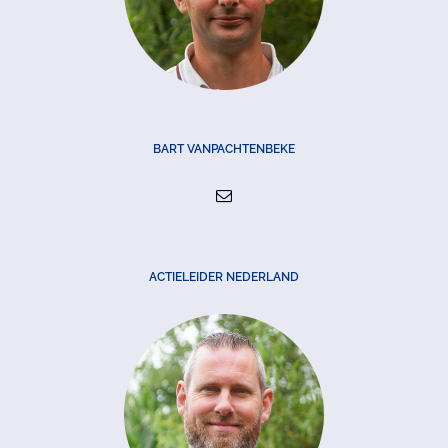
BART VANPACHTENBEKE
ACTIELEIDER NEDERLAND