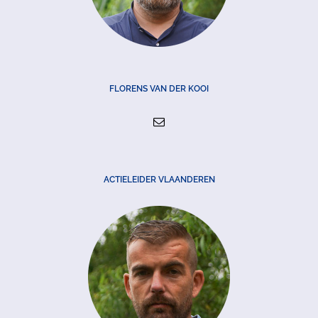
FLORENS VAN DER KOOI
ACTIELEIDER VLAANDEREN