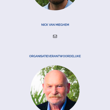
NICK VAN MIEGHEM
ORGANISATIEVERANTWOORDELIJKE