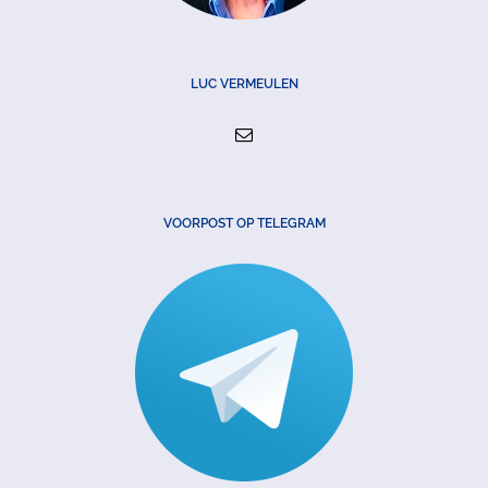
LUC VERMEULEN
VOORPOST OP TELEGRAM