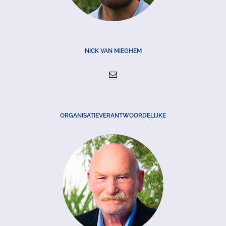
NICK VAN MIEGHEM
ORGANISATIEVERANTWOORDELIJKE