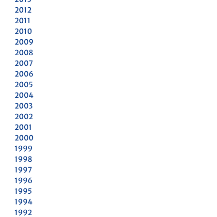
2012
2011
2010
2009
2008
2007
2006
2005
2004
2003
2002
2001
2000
1999
1998
1997
1996
1995
1994
1992