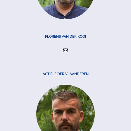
FLORENS VAN DER KOOI
ACTIELEIDER VLAANDEREN