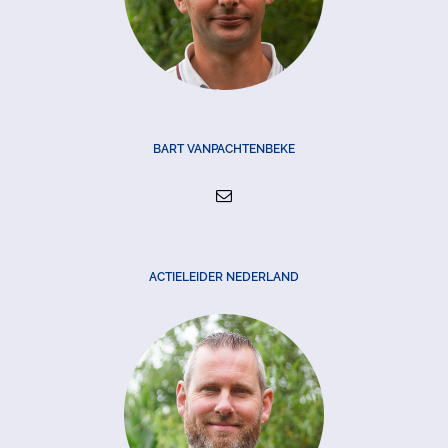
BART VANPACHTENBEKE
ACTIELEIDER NEDERLAND