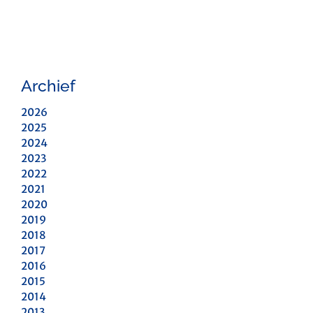
Archief
2026
2025
2024
2023
2022
2021
2020
2019
2018
2017
2016
2015
2014
2013