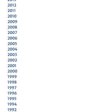
2012
2011
2010
2009
2008
2007
2006
2005
2004
2003
2002
2001
2000
1999
1998
1997
1996
1995
1994
1992