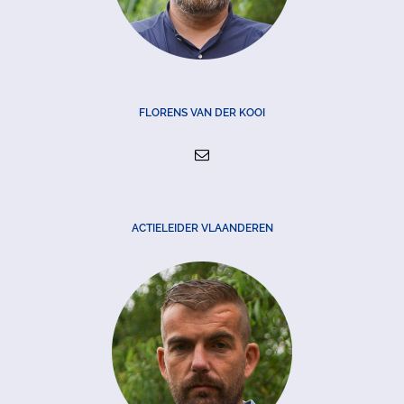
FLORENS VAN DER KOOI
ACTIELEIDER VLAANDEREN