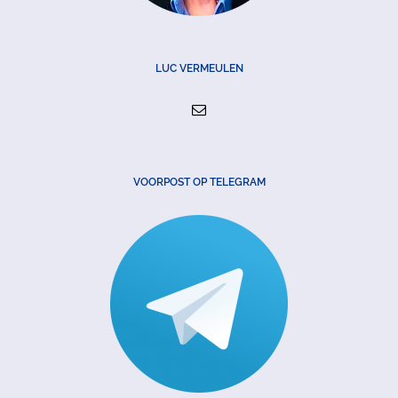
LUC VERMEULEN
VOORPOST OP TELEGRAM