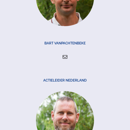
BART VANPACHTENBEKE
ACTIELEIDER NEDERLAND