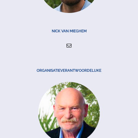
NICK VAN MIEGHEM
ORGANISATIEVERANTWOORDELIJKE