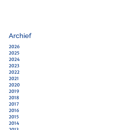
Archief
2026
2025
2024
2023
2022
2021
2020
2019
2018
2017
2016
2015
2014
2013