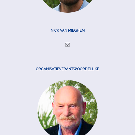
NICK VAN MIEGHEM
ORGANISATIEVERANTWOORDELIJKE