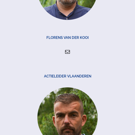
FLORENS VAN DER KOOI
ACTIELEIDER VLAANDEREN