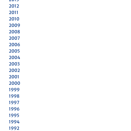
2012
2011
2010
2009
2008
2007
2006
2005
2004
2003
2002
2001
2000
1999
1998
1997
1996
1995
1994
1992