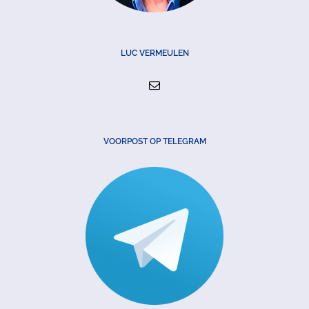
LUC VERMEULEN
VOORPOST OP TELEGRAM