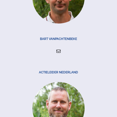
BART VANPACHTENBEKE
ACTIELEIDER NEDERLAND