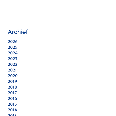
Archief
2026
2025
2024
2023
2022
2021
2020
2019
2018
2017
2016
2015
2014
2013