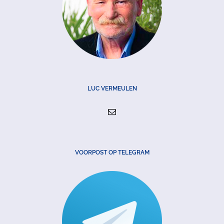
LUC VERMEULEN
VOORPOST OP TELEGRAM