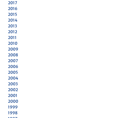
2017
2016
2015
2014
2013
2012
2011
2010
2009
2008
2007
2006
2005
2004
2003
2002
2001
2000
1999
1998