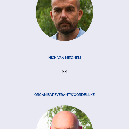
NICK VAN MIEGHEM
ORGANISATIEVERANTWOORDELIJKE