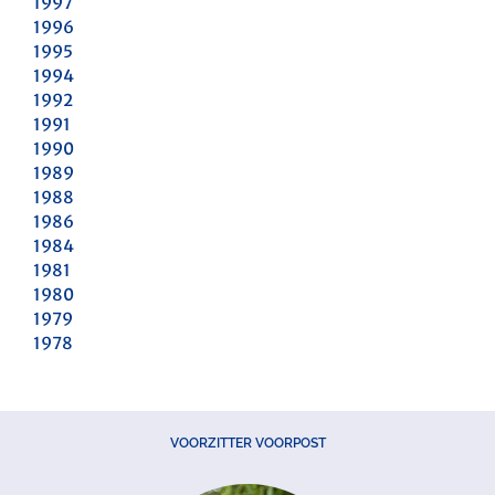
1997
1996
1995
1994
1992
1991
1990
1989
1988
1986
1984
1981
1980
1979
1978
VOORZITTER VOORPOST