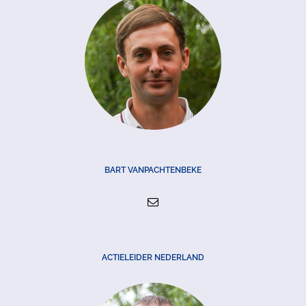
BART VANPACHTENBEKE
ACTIELEIDER NEDERLAND