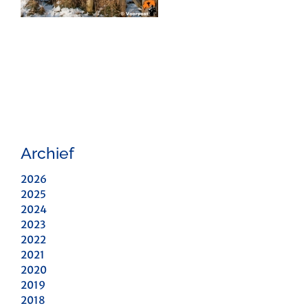
Archief
2026
2025
2024
2023
2022
2021
2020
2019
2018