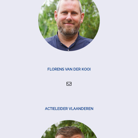
FLORENS VAN DER KOOI
ACTIELEIDER VLAANDEREN