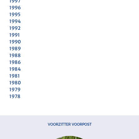
1997
1996
1995
1994
1992
1991
1990
1989
1988
1986
1984
1981
1980
1979
1978
VOORZITTER VOORPOST