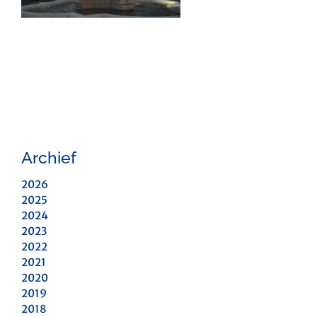
Archief
2026
2025
2024
2023
2022
2021
2020
2019
2018