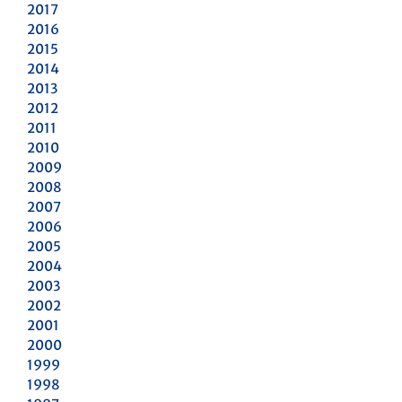
2017
2016
2015
2014
2013
2012
2011
2010
2009
2008
2007
2006
2005
2004
2003
2002
2001
2000
1999
1998