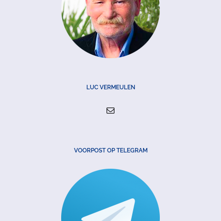
LUC VERMEULEN
VOORPOST OP TELEGRAM