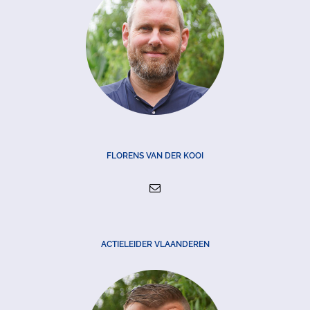
FLORENS VAN DER KOOI
ACTIELEIDER VLAANDEREN