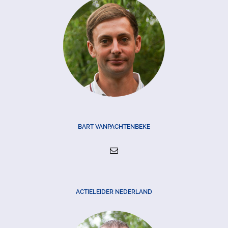
BART VANPACHTENBEKE
ACTIELEIDER NEDERLAND