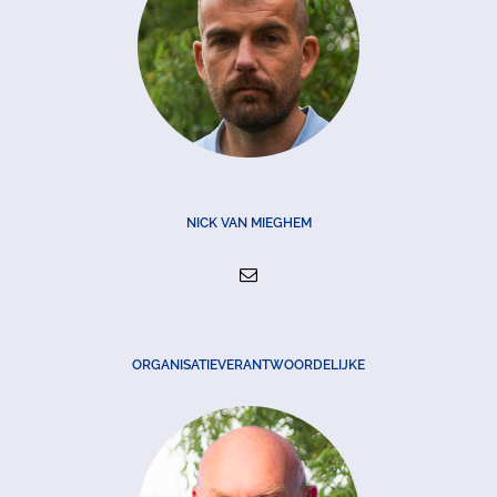
NICK VAN MIEGHEM
ORGANISATIEVERANTWOORDELIJKE