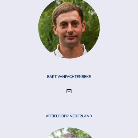
BART VANPACHTENBEKE
ACTIELEIDER NEDERLAND