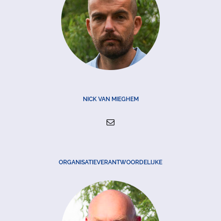
NICK VAN MIEGHEM
ORGANISATIEVERANTWOORDELIJKE