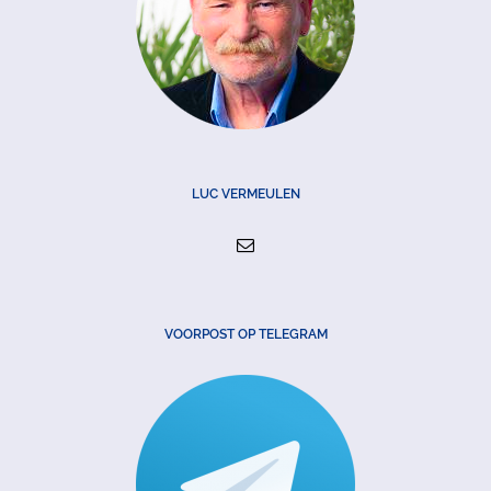
LUC VERMEULEN
VOORPOST OP TELEGRAM