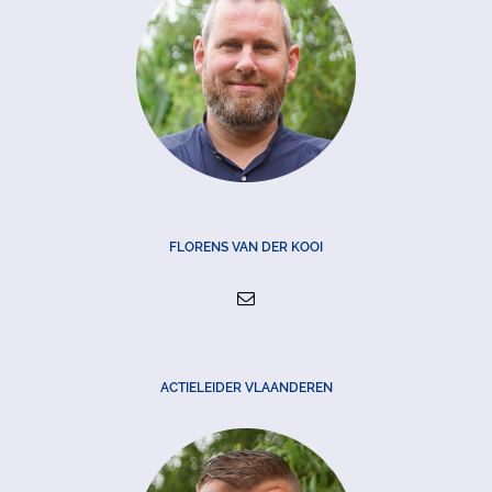
FLORENS VAN DER KOOI
ACTIELEIDER VLAANDEREN