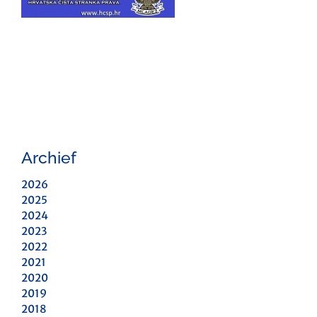
Archief
2026
2025
2024
2023
2022
2021
2020
2019
2018