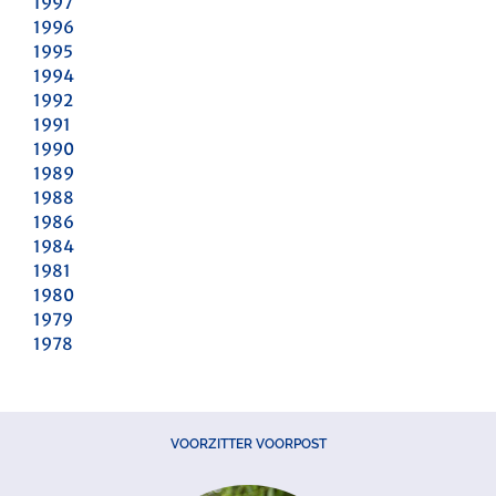
1997
1996
1995
1994
1992
1991
1990
1989
1988
1986
1984
1981
1980
1979
1978
VOORZITTER VOORPOST