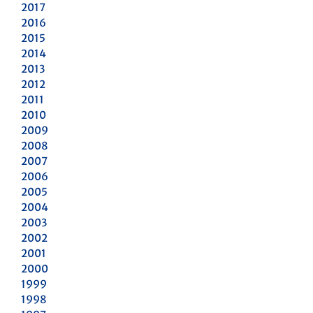
2017
2016
2015
2014
2013
2012
2011
2010
2009
2008
2007
2006
2005
2004
2003
2002
2001
2000
1999
1998