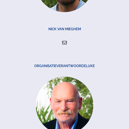
NICK VAN MIEGHEM
ORGANISATIEVERANTWOORDELIJKE