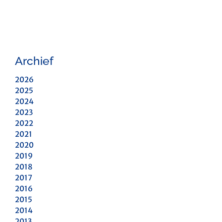
Archief
2026
2025
2024
2023
2022
2021
2020
2019
2018
2017
2016
2015
2014
2013