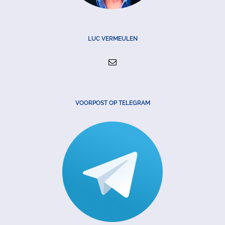
LUC VERMEULEN
VOORPOST OP TELEGRAM