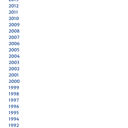
2012
2011
2010
2009
2008
2007
2006
2005
2004
2003
2002
2001
2000
1999
1998
1997
1996
1995
1994
1992