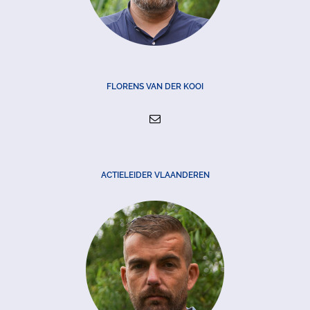
FLORENS VAN DER KOOI
ACTIELEIDER VLAANDEREN