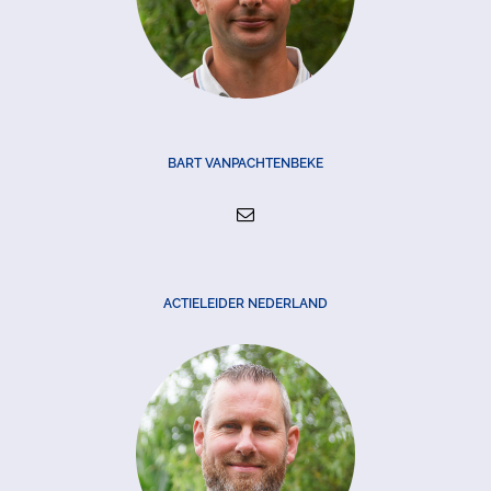
BART VANPACHTENBEKE
ACTIELEIDER NEDERLAND