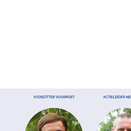
VOORZITTER VOORPOST
ACTIELEIDER N