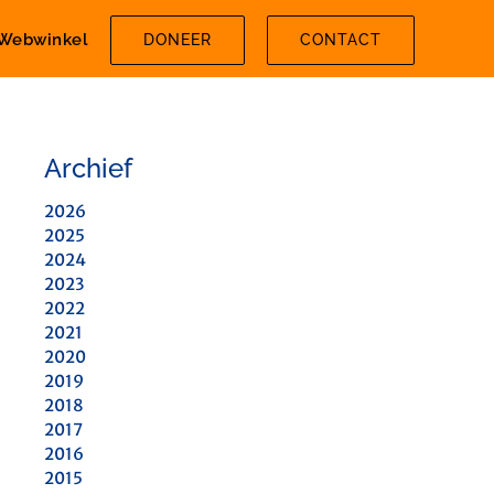
Webwinkel
DONEER
CONTACT
Archief
2026
2025
2024
2023
2022
2021
2020
2019
2018
2017
2016
2015