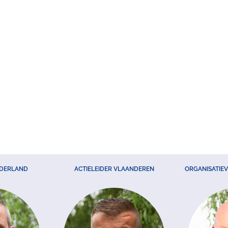
EDERLAND
ACTIELEIDER VLAANDEREN
ORGANISATIE