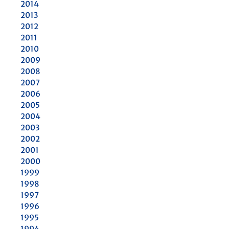
2014
2013
2012
2011
2010
2009
2008
2007
2006
2005
2004
2003
2002
2001
2000
1999
1998
1997
1996
1995
1994