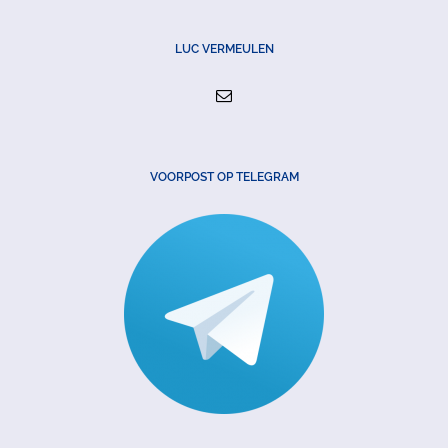
LUC VERMEULEN
VOORPOST OP TELEGRAM