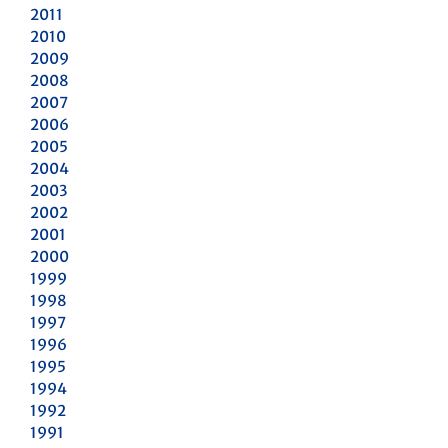
2011
2010
2009
2008
2007
2006
2005
2004
2003
2002
2001
2000
1999
1998
1997
1996
1995
1994
1992
1991