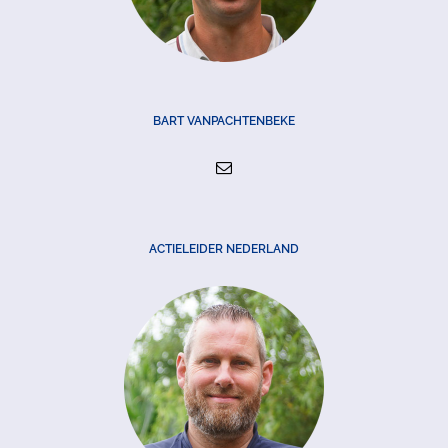
BART VANPACHTENBEKE
ACTIELEIDER NEDERLAND