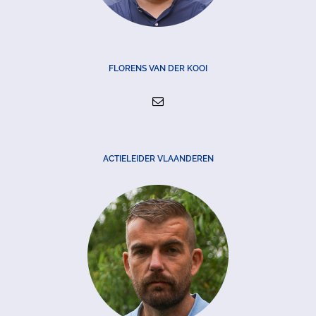
FLORENS VAN DER KOOI
ACTIELEIDER VLAANDEREN