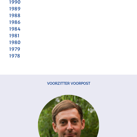
1990
1989
1988
1986
1984
1981
1980
1979
1978
VOORZITTER VOORPOST