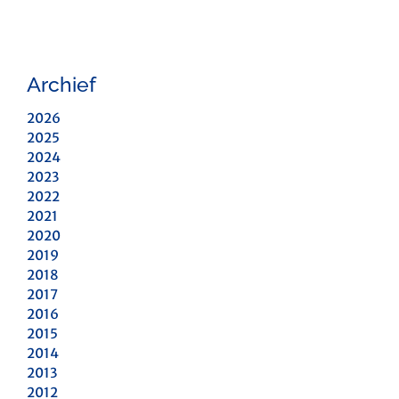
Archief
2026
2025
2024
2023
2022
2021
2020
2019
2018
2017
2016
2015
2014
2013
2012