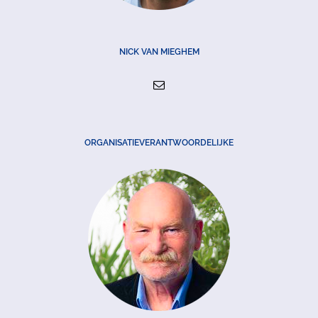
NICK VAN MIEGHEM
ORGANISATIEVERANTWOORDELIJKE