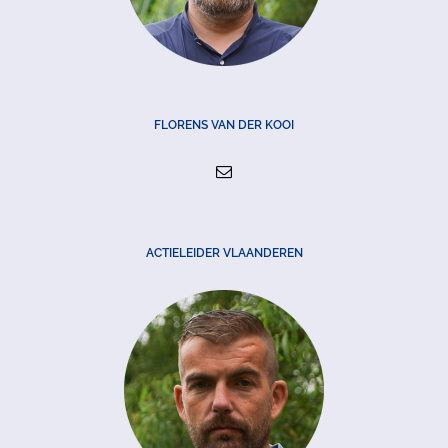
FLORENS VAN DER KOOI
ACTIELEIDER VLAANDEREN