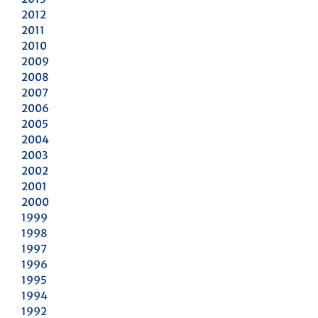
2012
2011
2010
2009
2008
2007
2006
2005
2004
2003
2002
2001
2000
1999
1998
1997
1996
1995
1994
1992