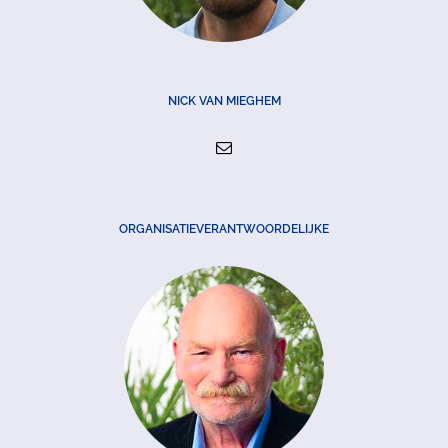
NICK VAN MIEGHEM
ORGANISATIEVERANTWOORDELIJKE