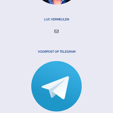
LUC VERMEULEN
VOORPOST OP TELEGRAM