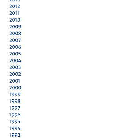
2012
2011
2010
2009
2008
2007
2006
2005
2004
2003
2002
2001
2000
1999
1998
1997
1996
1995
1994
1992