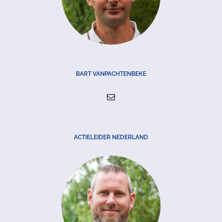
BART VANPACHTENBEKE
ACTIELEIDER NEDERLAND