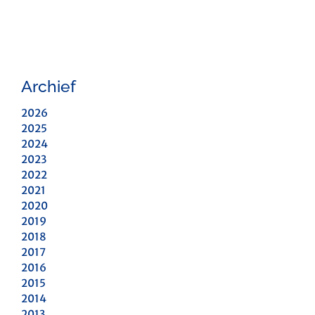
Archief
2026
2025
2024
2023
2022
2021
2020
2019
2018
2017
2016
2015
2014
2013