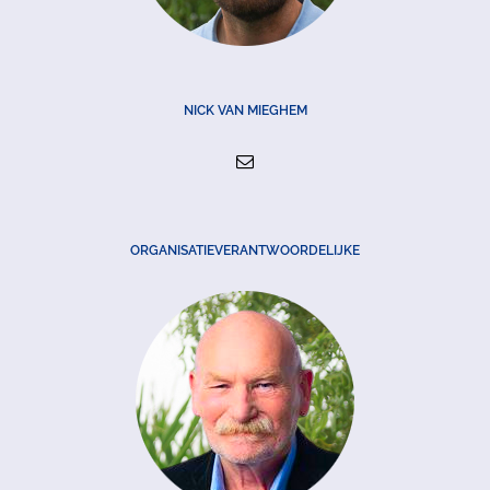
NICK VAN MIEGHEM
ORGANISATIEVERANTWOORDELIJKE