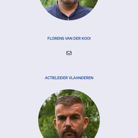
FLORENS VAN DER KOOI
ACTIELEIDER VLAANDEREN