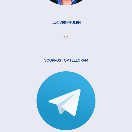
LUC VERMEULEN
VOORPOST OP TELEGRAM