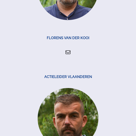
FLORENS VAN DER KOOI
ACTIELEIDER VLAANDEREN