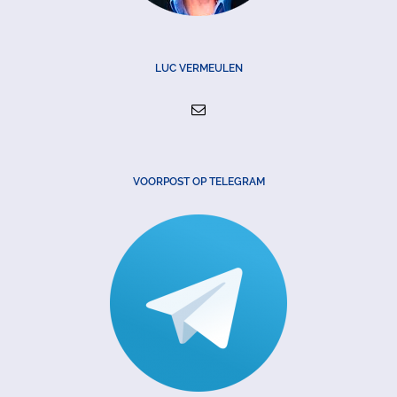
LUC VERMEULEN
VOORPOST OP TELEGRAM