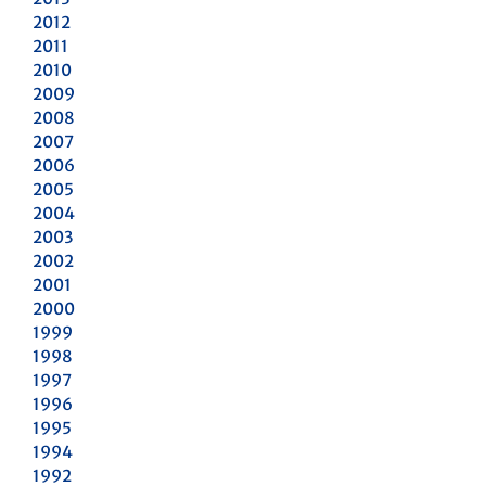
2012
2011
2010
2009
2008
2007
2006
2005
2004
2003
2002
2001
2000
1999
1998
1997
1996
1995
1994
1992