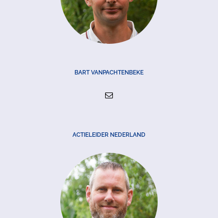
BART VANPACHTENBEKE
ACTIELEIDER NEDERLAND