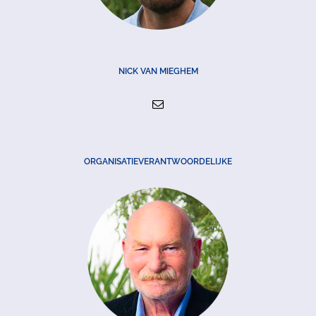
NICK VAN MIEGHEM
ORGANISATIEVERANTWOORDELIJKE