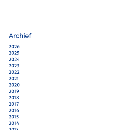
Archief
2026
2025
2024
2023
2022
2021
2020
2019
2018
2017
2016
2015
2014
2013