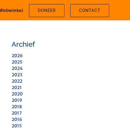
Webwinkel
DONEER
CONTACT
Archief
2026
2025
2024
2023
2022
2021
2020
2019
2018
2017
2016
2015