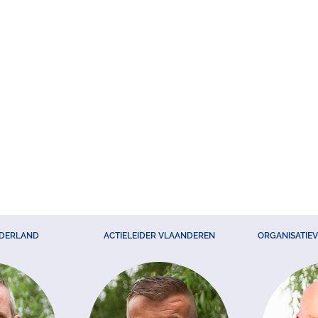
EDERLAND
ACTIELEIDER VLAANDEREN
ORGANISATIE