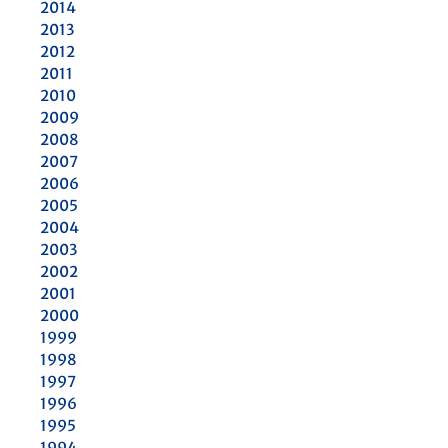
2014
2013
2012
2011
2010
2009
2008
2007
2006
2005
2004
2003
2002
2001
2000
1999
1998
1997
1996
1995
1994