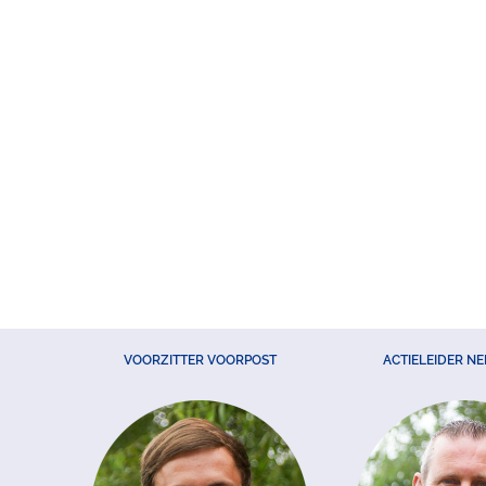
VOORZITTER VOORPOST
ACTIELEIDER N