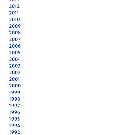
2012
2011
2010
2009
2008
2007
2006
2005
2004
2003
2002
2001
2000
1999
1998
1997
1996
1995
1994
1992