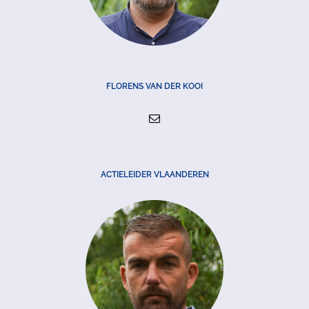
FLORENS VAN DER KOOI
ACTIELEIDER VLAANDEREN