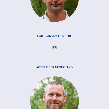
BART VANPACHTENBEKE
ACTIELEIDER NEDERLAND