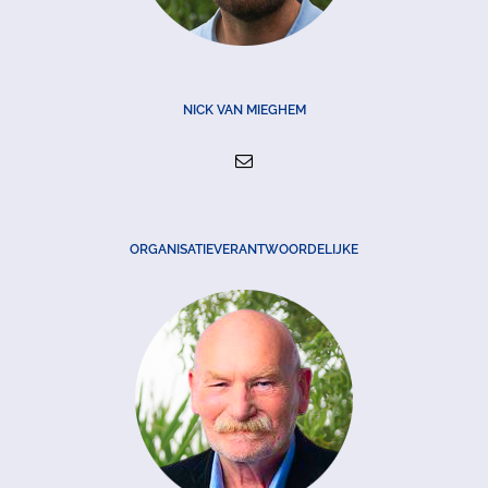
NICK VAN MIEGHEM
ORGANISATIEVERANTWOORDELIJKE