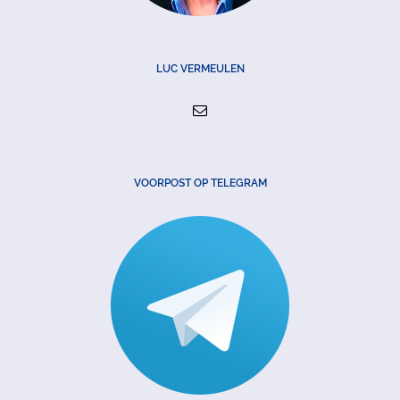
LUC VERMEULEN
VOORPOST OP TELEGRAM