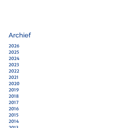
Archief
2026
2025
2024
2023
2022
2021
2020
2019
2018
2017
2016
2015
2014
2013