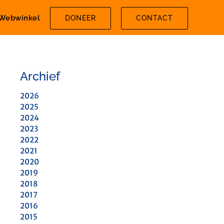
Webwinkel
DONEER
CONTACT
Archief
2026
2025
2024
2023
2022
2021
2020
2019
2018
2017
2016
2015