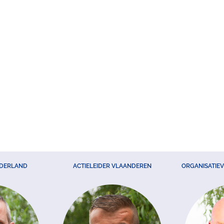
EDERLAND
ACTIELEIDER VLAANDEREN
ORGANISATIE