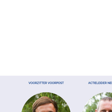
VOORZITTER VOORPOST
ACTIELEIDER N