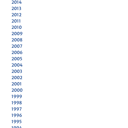
2014
2013
2012
2011
2010
2009
2008
2007
2006
2005
2004
2003
2002
2001
2000
1999
1998
1997
1996
1995
1994