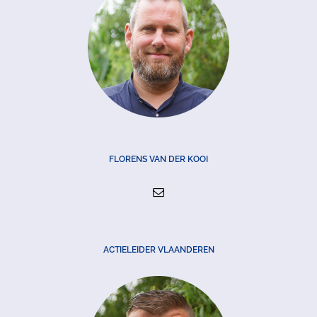
FLORENS VAN DER KOOI
ACTIELEIDER VLAANDEREN