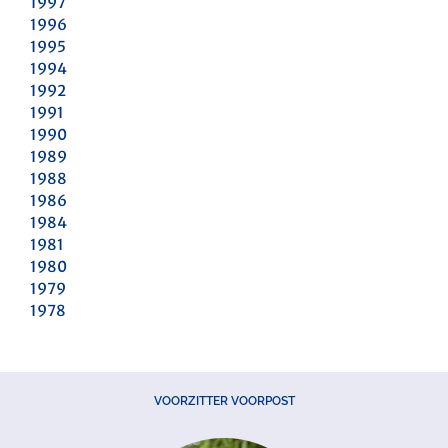
1997
1996
1995
1994
1992
1991
1990
1989
1988
1986
1984
1981
1980
1979
1978
VOORZITTER VOORPOST