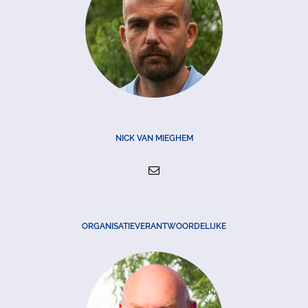
NICK VAN MIEGHEM
ORGANISATIEVERANTWOORDELIJKE