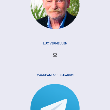
LUC VERMEULEN
VOORPOST OP TELEGRAM