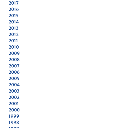
2017
2016
2015
2014
2013
2012
2011
2010
2009
2008
2007
2006
2005
2004
2003
2002
2001
2000
1999
1998