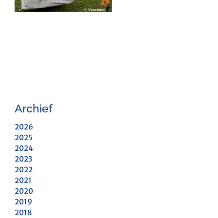
Archief
2026
2025
2024
2023
2022
2021
2020
2019
2018