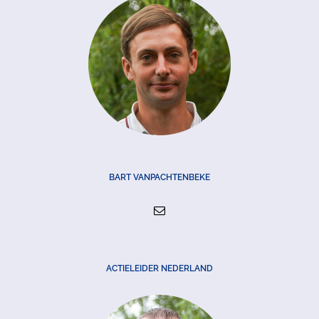
BART VANPACHTENBEKE
ACTIELEIDER NEDERLAND