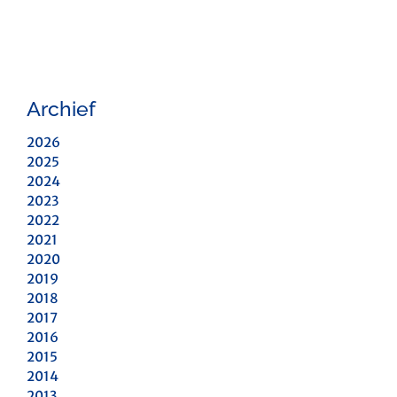
Archief
2026
2025
2024
2023
2022
2021
2020
2019
2018
2017
2016
2015
2014
2013