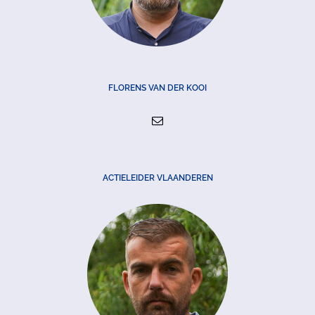
FLORENS VAN DER KOOI
ACTIELEIDER VLAANDEREN