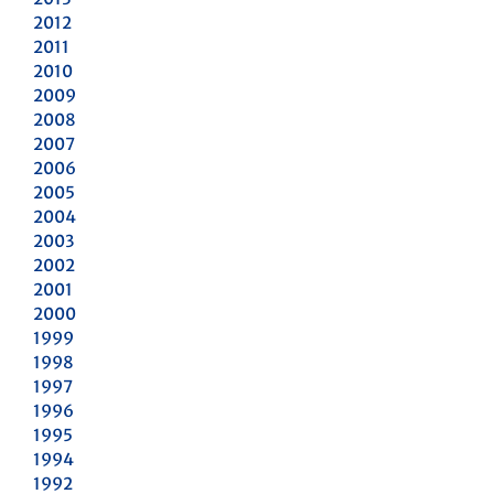
2012
2011
2010
2009
2008
2007
2006
2005
2004
2003
2002
2001
2000
1999
1998
1997
1996
1995
1994
1992