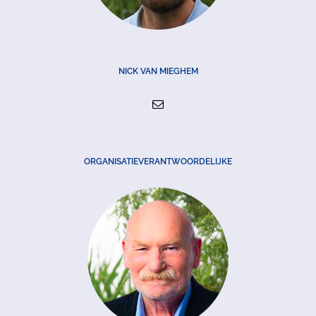
NICK VAN MIEGHEM
ORGANISATIEVERANTWOORDELIJKE