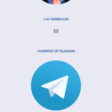
LUC VERMEULEN
VOORPOST OP TELEGRAM