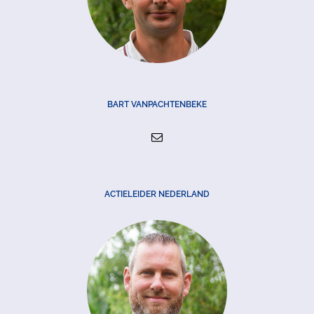
BART VANPACHTENBEKE
ACTIELEIDER NEDERLAND