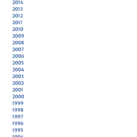
2014
2013
2012
2011
2010
2009
2008
2007
2006
2005
2004
2003
2002
2001
2000
1999
1998
1997
1996
1995
1994