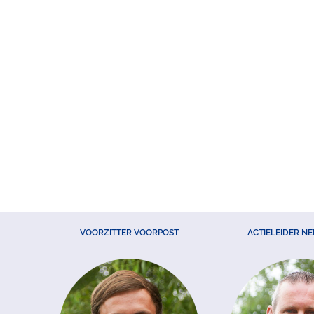
VOORZITTER VOORPOST
ACTIELEIDER N