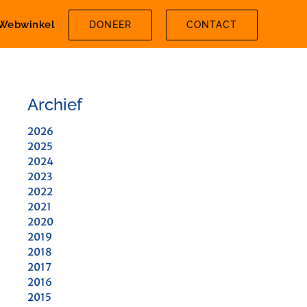
Webwinkel
DONEER
CONTACT
Archief
2026
2025
2024
2023
2022
2021
2020
2019
2018
2017
2016
2015