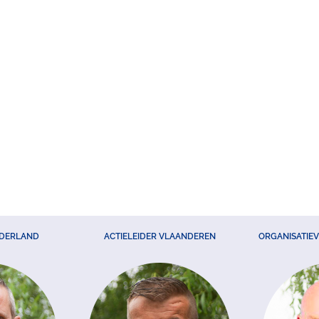
EDERLAND
ACTIELEIDER VLAANDEREN
ORGANISATIE