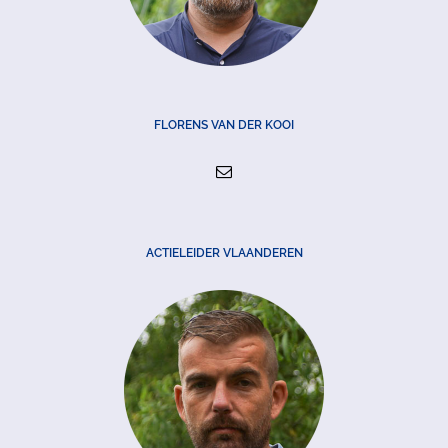
FLORENS VAN DER KOOI
ACTIELEIDER VLAANDEREN