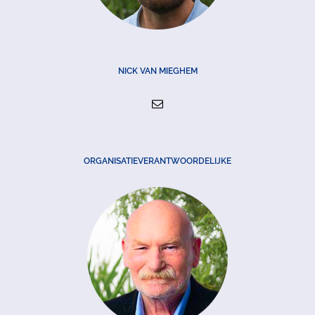
NICK VAN MIEGHEM
ORGANISATIEVERANTWOORDELIJKE