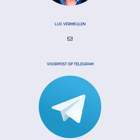
LUC VERMEULEN
VOORPOST OP TELEGRAM