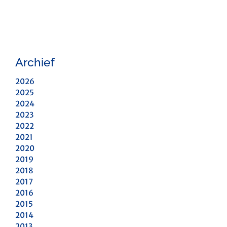
Archief
2026
2025
2024
2023
2022
2021
2020
2019
2018
2017
2016
2015
2014
2013