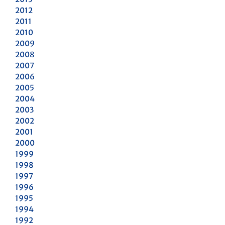
2012
2011
2010
2009
2008
2007
2006
2005
2004
2003
2002
2001
2000
1999
1998
1997
1996
1995
1994
1992