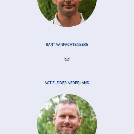
BART VANPACHTENBEKE
ACTIELEIDER NEDERLAND