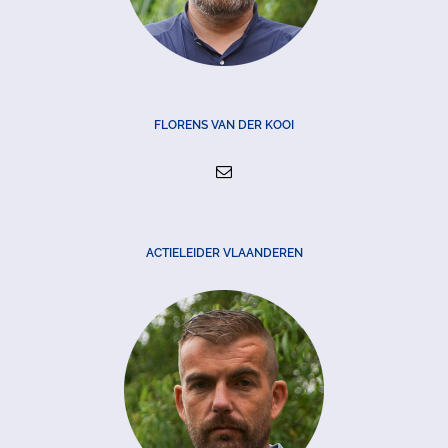
FLORENS VAN DER KOOI
ACTIELEIDER VLAANDEREN