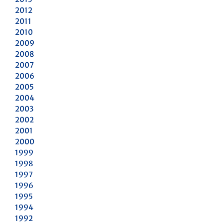
2012
2011
2010
2009
2008
2007
2006
2005
2004
2003
2002
2001
2000
1999
1998
1997
1996
1995
1994
1992