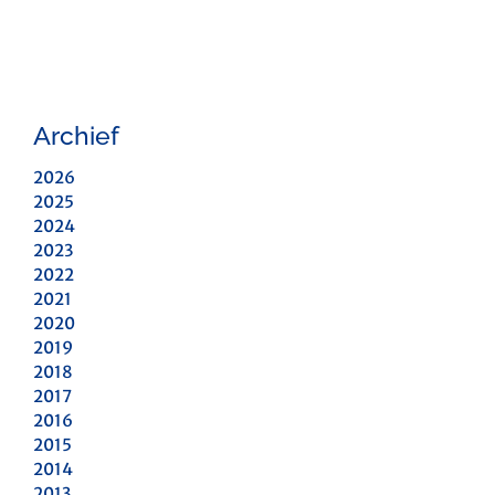
Archief
2026
2025
2024
2023
2022
2021
2020
2019
2018
2017
2016
2015
2014
2013