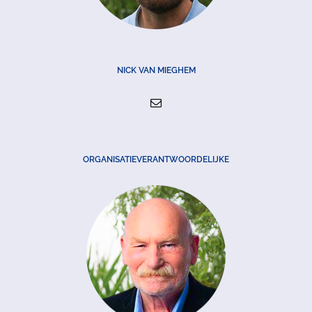
NICK VAN MIEGHEM
ORGANISATIEVERANTWOORDELIJKE