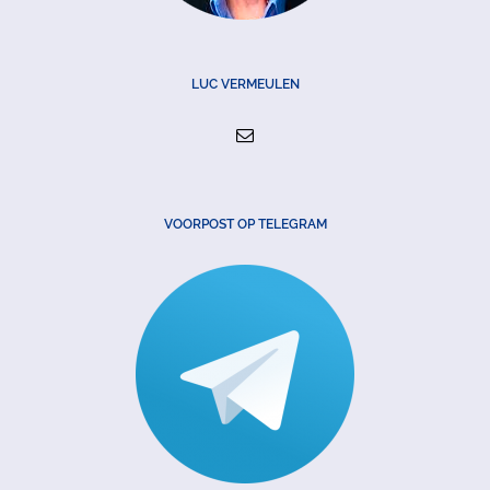
LUC VERMEULEN
VOORPOST OP TELEGRAM