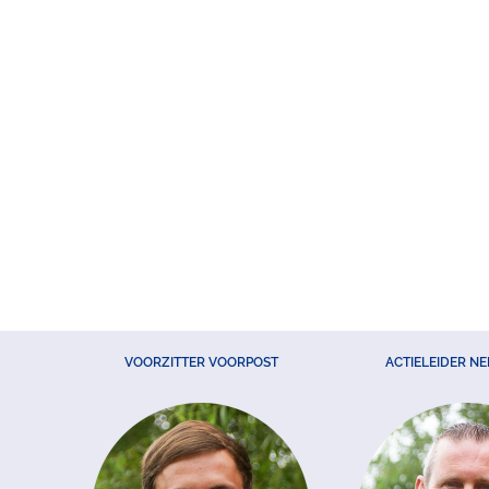
VOORZITTER VOORPOST
ACTIELEIDER N