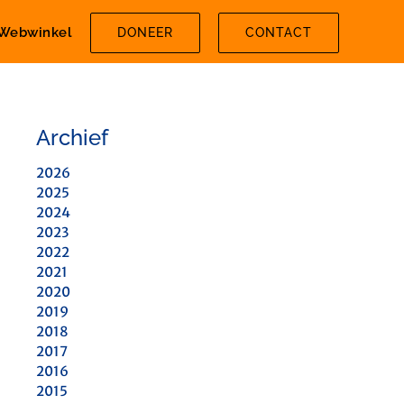
Webwinkel
DONEER
CONTACT
Archief
2026
2025
2024
2023
2022
2021
2020
2019
2018
2017
2016
2015