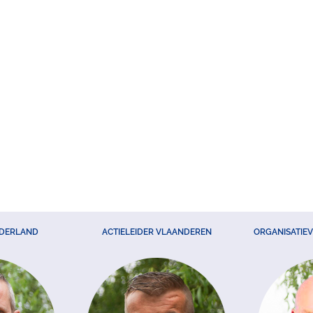
EDERLAND
ACTIELEIDER VLAANDEREN
ORGANISATIE