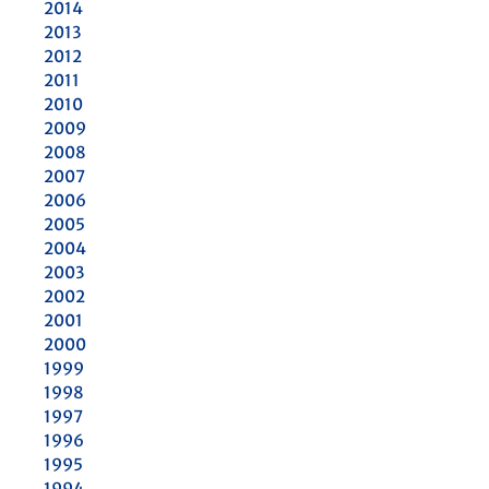
2014
2013
2012
2011
2010
2009
2008
2007
2006
2005
2004
2003
2002
2001
2000
1999
1998
1997
1996
1995
1994