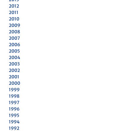
2012
2011
2010
2009
2008
2007
2006
2005
2004
2003
2002
2001
2000
1999
1998
1997
1996
1995
1994
1992