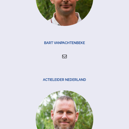
BART VANPACHTENBEKE
ACTIELEIDER NEDERLAND