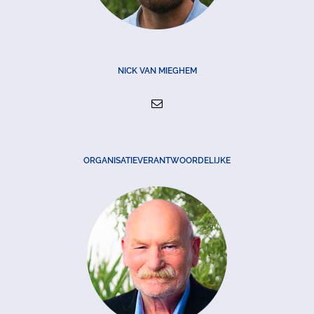
NICK VAN MIEGHEM
ORGANISATIEVERANTWOORDELIJKE