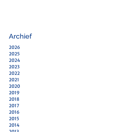
Archief
2026
2025
2024
2023
2022
2021
2020
2019
2018
2017
2016
2015
2014
2013