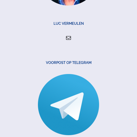
LUC VERMEULEN
VOORPOST OP TELEGRAM