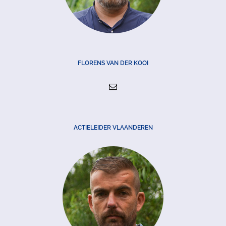
FLORENS VAN DER KOOI
ACTIELEIDER VLAANDEREN