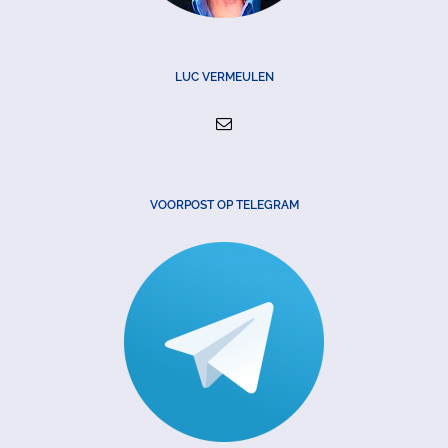
LUC VERMEULEN
VOORPOST OP TELEGRAM