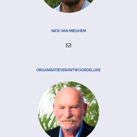
NICK VAN MIEGHEM
ORGANISATIEVERANTWOORDELIJKE