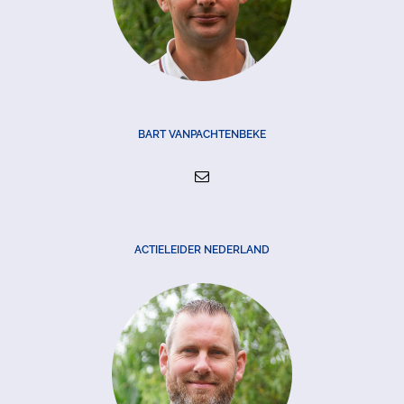
BART VANPACHTENBEKE
ACTIELEIDER NEDERLAND