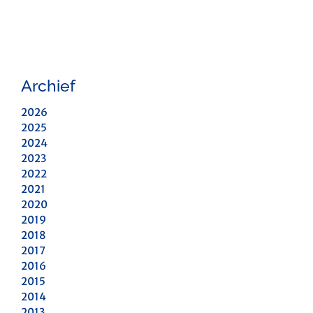
Archief
2026
2025
2024
2023
2022
2021
2020
2019
2018
2017
2016
2015
2014
2013