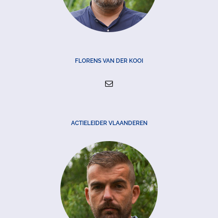
FLORENS VAN DER KOOI
ACTIELEIDER VLAANDEREN