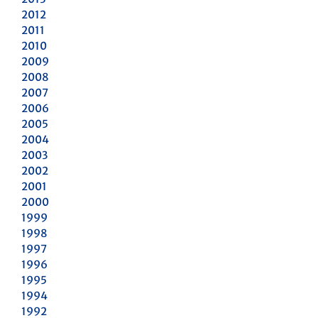
2012
2011
2010
2009
2008
2007
2006
2005
2004
2003
2002
2001
2000
1999
1998
1997
1996
1995
1994
1992