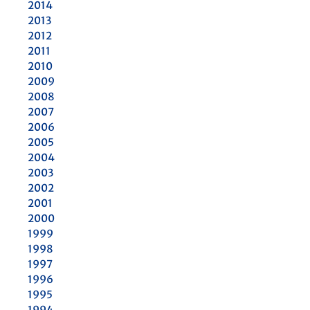
2014
2013
2012
2011
2010
2009
2008
2007
2006
2005
2004
2003
2002
2001
2000
1999
1998
1997
1996
1995
1994