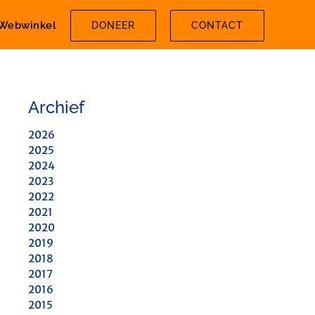
Webwinkel
DONEER
CONTACT
Archief
2026
2025
2024
2023
2022
2021
2020
2019
2018
2017
2016
2015