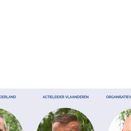
EDERLAND
ACTIELEIDER VLAANDEREN
ORGANISATIE