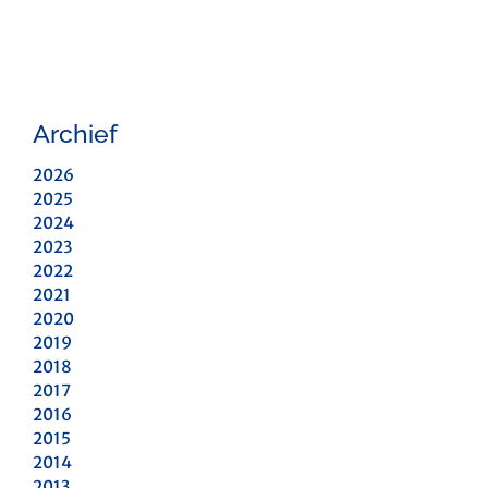
Archief
2026
2025
2024
2023
2022
2021
2020
2019
2018
2017
2016
2015
2014
2013