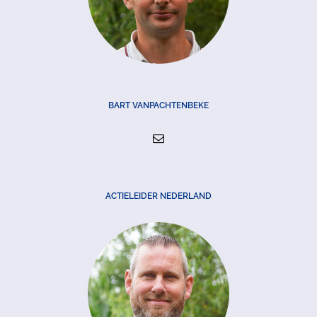
BART VANPACHTENBEKE
ACTIELEIDER NEDERLAND