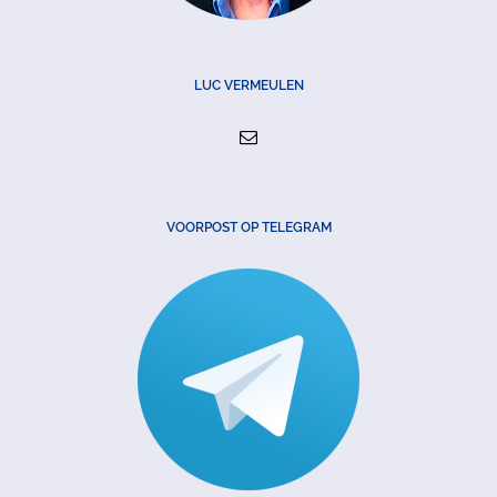
LUC VERMEULEN
VOORPOST OP TELEGRAM