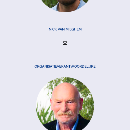
NICK VAN MIEGHEM
ORGANISATIEVERANTWOORDELIJKE