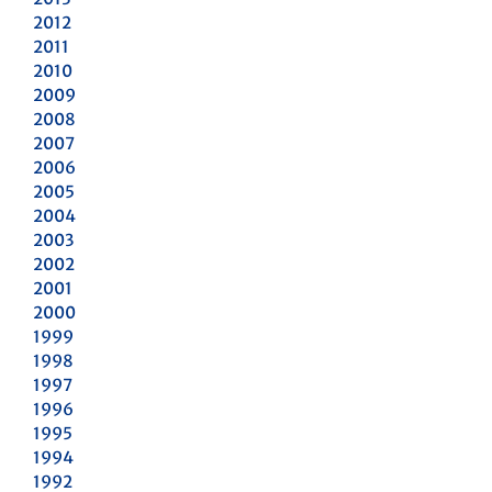
2012
2011
2010
2009
2008
2007
2006
2005
2004
2003
2002
2001
2000
1999
1998
1997
1996
1995
1994
1992