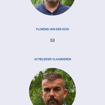
FLORENS VAN DER KOOI
ACTIELEIDER VLAANDEREN