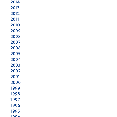
2014
2013
2012
2011
2010
2009
2008
2007
2006
2005
2004
2003
2002
2001
2000
1999
1998
1997
1996
1995
1994