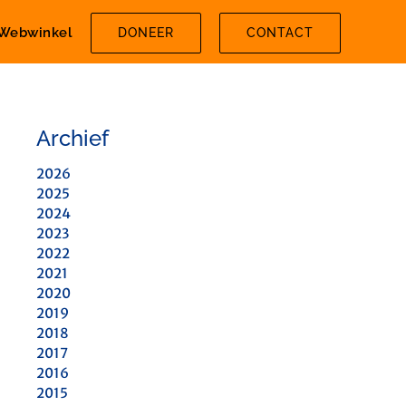
Webwinkel
DONEER
CONTACT
Archief
2026
2025
2024
2023
2022
2021
2020
2019
2018
2017
2016
2015