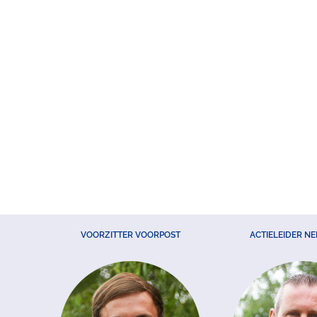
VOORZITTER VOORPOST
ACTIELEIDER N