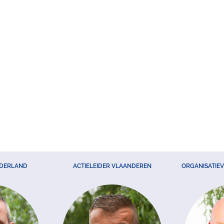
EDERLAND
ACTIELEIDER VLAANDEREN
ORGANISATIE