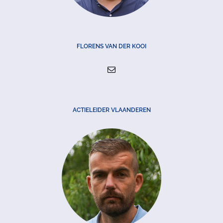
FLORENS VAN DER KOOI
ACTIELEIDER VLAANDEREN