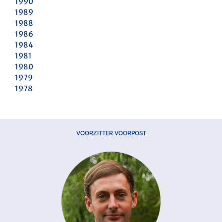
1990
1989
1988
1986
1984
1981
1980
1979
1978
VOORZITTER VOORPOST