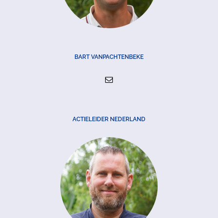
BART VANPACHTENBEKE
ACTIELEIDER NEDERLAND