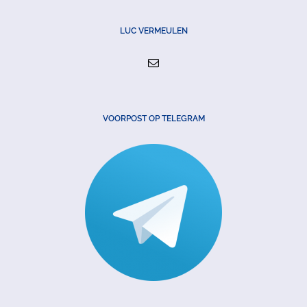
LUC VERMEULEN
VOORPOST OP TELEGRAM