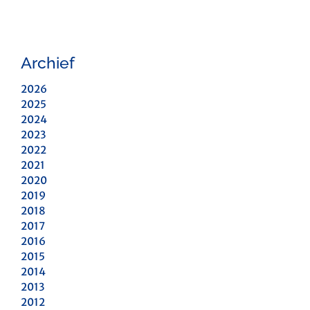
Archief
2026
2025
2024
2023
2022
2021
2020
2019
2018
2017
2016
2015
2014
2013
2012