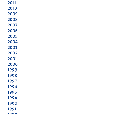
2011
2010
2009
2008
2007
2006
2005
2004
2003
2002
2001
2000
1999
1998
1997
1996
1995
1994
1992
1991