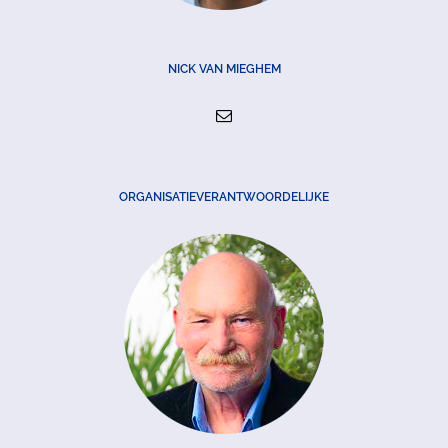
NICK VAN MIEGHEM
ORGANISATIEVERANTWOORDELIJKE