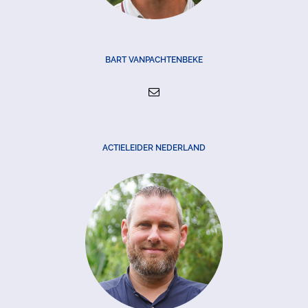
BART VANPACHTENBEKE
ACTIELEIDER NEDERLAND