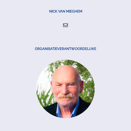
NICK VAN MIEGHEM
ORGANISATIEVERANTWOORDELIJKE