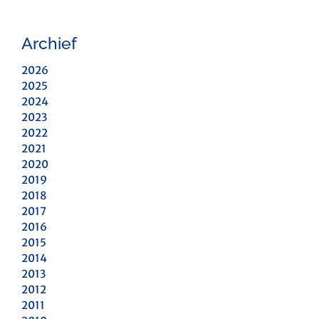
Archief
2026
2025
2024
2023
2022
2021
2020
2019
2018
2017
2016
2015
2014
2013
2012
2011