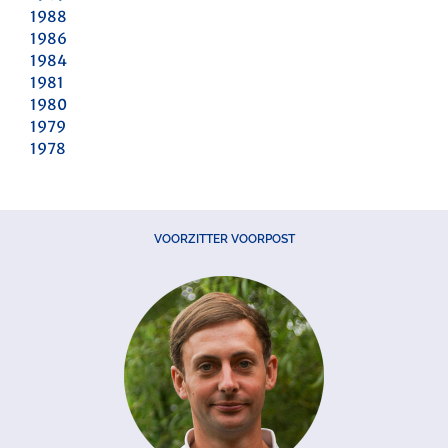
1988
1986
1984
1981
1980
1979
1978
VOORZITTER VOORPOST