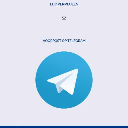
LUC VERMEULEN
VOORPOST OP TELEGRAM