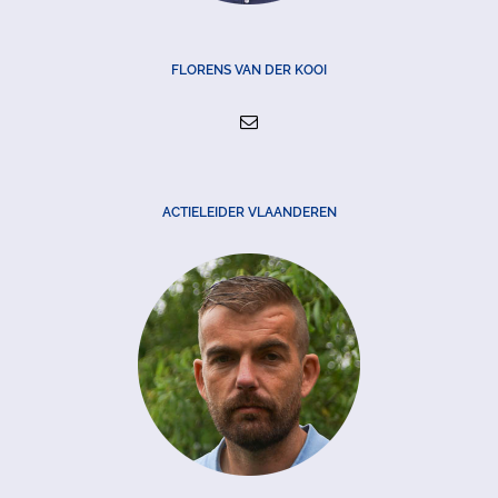
FLORENS VAN DER KOOI
ACTIELEIDER VLAANDEREN