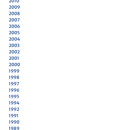
2010
2009
2008
2007
2006
2005
2004
2003
2002
2001
2000
1999
1998
1997
1996
1995
1994
1992
1991
1990
1989