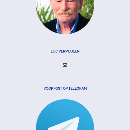
LUC VERMEULEN
VOORPOST OP TELEGRAM