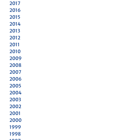
2017
2016
2015
2014
2013
2012
2011
2010
2009
2008
2007
2006
2005
2004
2003
2002
2001
2000
1999
1998