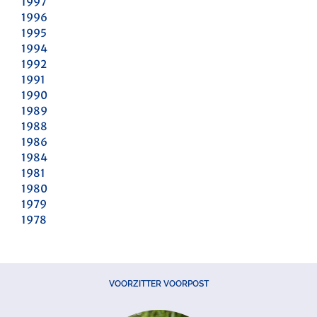
1997
1996
1995
1994
1992
1991
1990
1989
1988
1986
1984
1981
1980
1979
1978
VOORZITTER VOORPOST