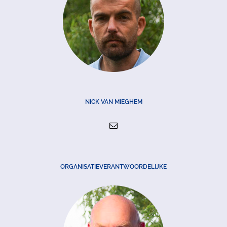
NICK VAN MIEGHEM
ORGANISATIEVERANTWOORDELIJKE