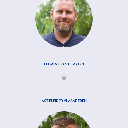
FLORENS VAN DER KOOI
ACTIELEIDER VLAANDEREN