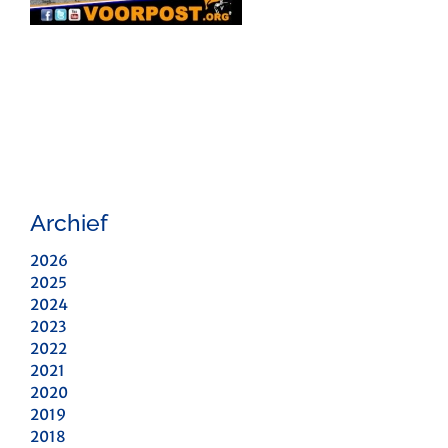
Archief
2026
2025
2024
2023
2022
2021
2020
2019
2018