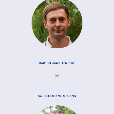
BART VANPACHTENBEKE
ACTIELEIDER NEDERLAND