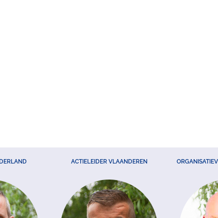
EDERLAND
ACTIELEIDER VLAANDEREN
ORGANISATIE