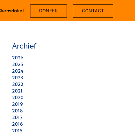
Webwinkel
DONEER
CONTACT
Archief
2026
2025
2024
2023
2022
2021
2020
2019
2018
2017
2016
2015