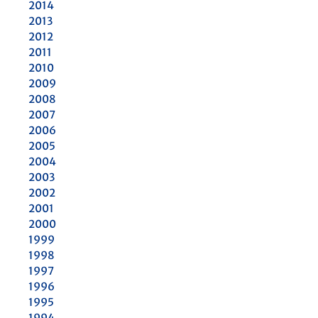
2014
2013
2012
2011
2010
2009
2008
2007
2006
2005
2004
2003
2002
2001
2000
1999
1998
1997
1996
1995
1994