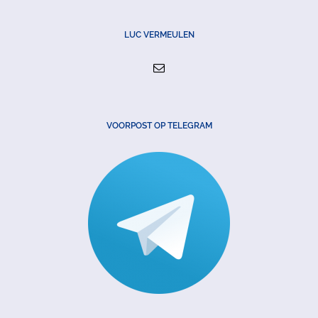
LUC VERMEULEN
VOORPOST OP TELEGRAM