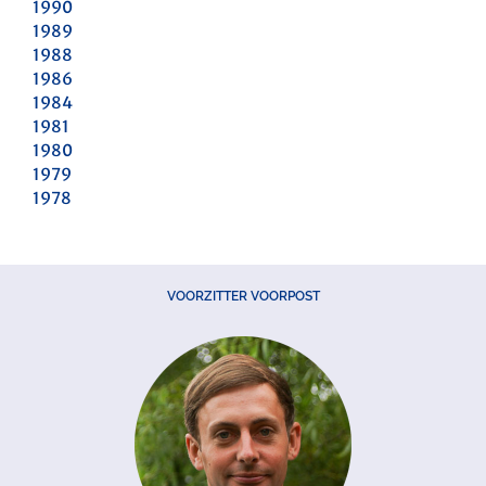
1990
1989
1988
1986
1984
1981
1980
1979
1978
VOORZITTER VOORPOST