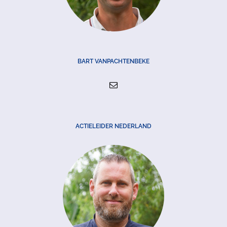
BART VANPACHTENBEKE
ACTIELEIDER NEDERLAND