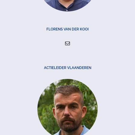
FLORENS VAN DER KOOI
ACTIELEIDER VLAANDEREN