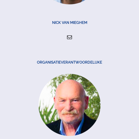
NICK VAN MIEGHEM
ORGANISATIEVERANTWOORDELIJKE