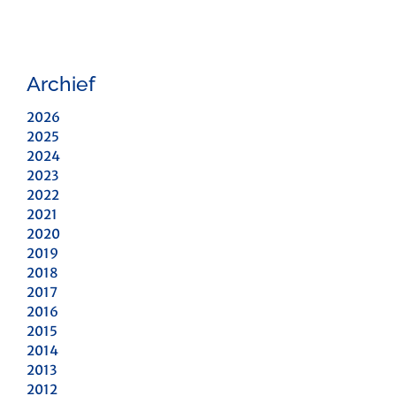
Archief
2026
2025
2024
2023
2022
2021
2020
2019
2018
2017
2016
2015
2014
2013
2012