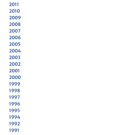
2011
2010
2009
2008
2007
2006
2005
2004
2003
2002
2001
2000
1999
1998
1997
1996
1995
1994
1992
1991