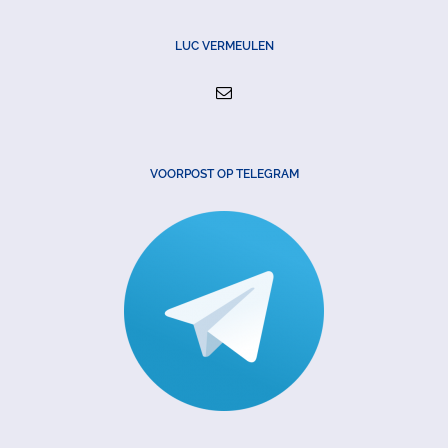
LUC VERMEULEN
VOORPOST OP TELEGRAM