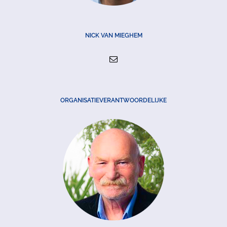
NICK VAN MIEGHEM
ORGANISATIEVERANTWOORDELIJKE