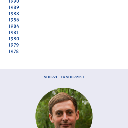
1990
1989
1988
1986
1984
1981
1980
1979
1978
VOORZITTER VOORPOST