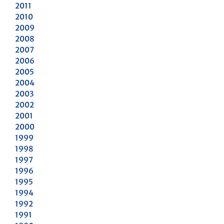
2011
2010
2009
2008
2007
2006
2005
2004
2003
2002
2001
2000
1999
1998
1997
1996
1995
1994
1992
1991