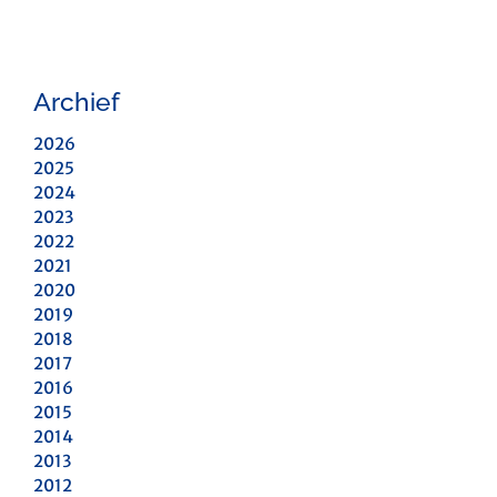
Archief
2026
2025
2024
2023
2022
2021
2020
2019
2018
2017
2016
2015
2014
2013
2012