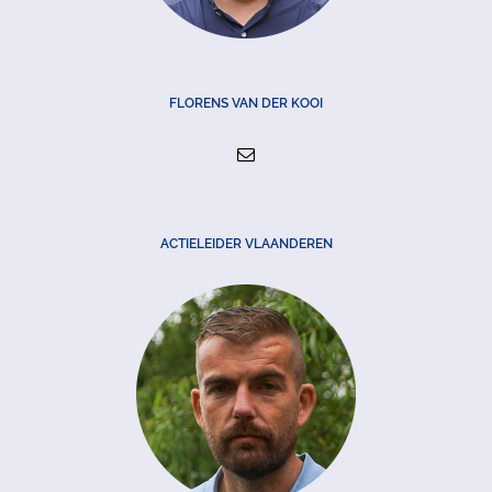
FLORENS VAN DER KOOI
ACTIELEIDER VLAANDEREN