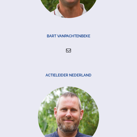
BART VANPACHTENBEKE
ACTIELEIDER NEDERLAND