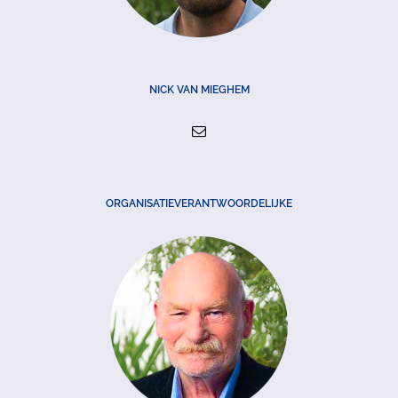
NICK VAN MIEGHEM
ORGANISATIEVERANTWOORDELIJKE