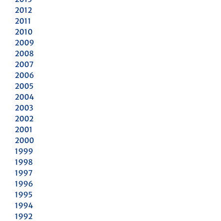
2012
2011
2010
2009
2008
2007
2006
2005
2004
2003
2002
2001
2000
1999
1998
1997
1996
1995
1994
1992