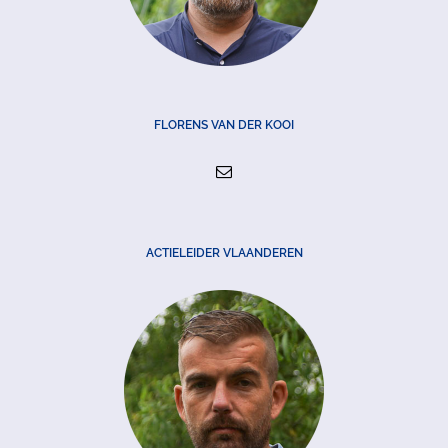
FLORENS VAN DER KOOI
ACTIELEIDER VLAANDEREN