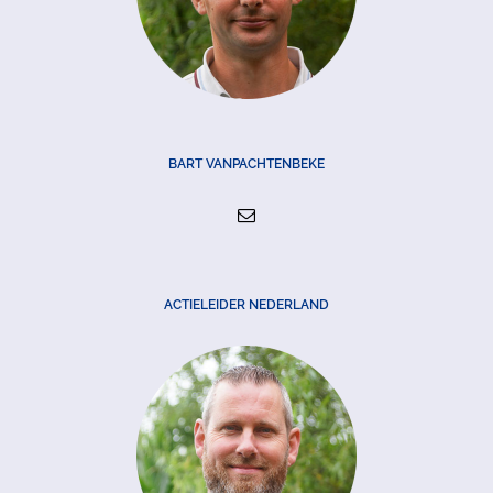
BART VANPACHTENBEKE
ACTIELEIDER NEDERLAND