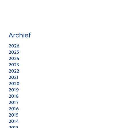
Archief
2026
2025
2024
2023
2022
2021
2020
2019
2018
2017
2016
2015
2014
2013