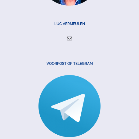
LUC VERMEULEN
VOORPOST OP TELEGRAM