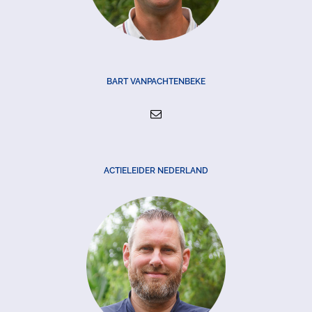
BART VANPACHTENBEKE
ACTIELEIDER NEDERLAND