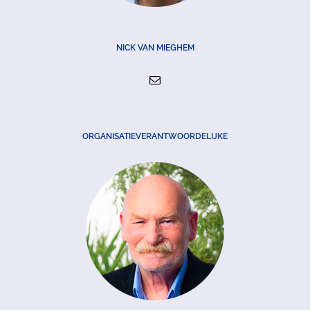
NICK VAN MIEGHEM
ORGANISATIEVERANTWOORDELIJKE