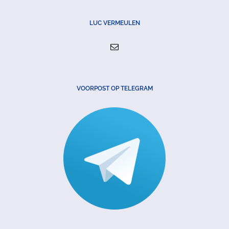
LUC VERMEULEN
VOORPOST OP TELEGRAM