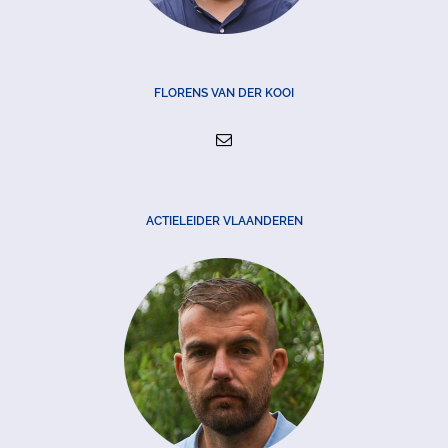
FLORENS VAN DER KOOI
ACTIELEIDER VLAANDEREN