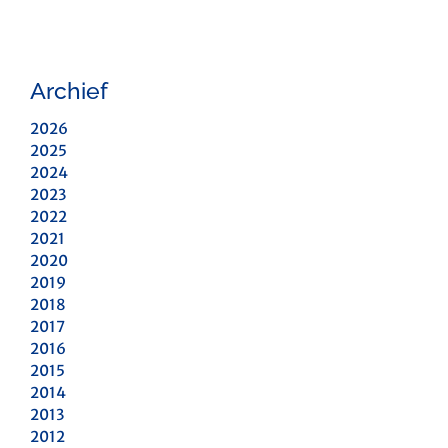
Archief
2026
2025
2024
2023
2022
2021
2020
2019
2018
2017
2016
2015
2014
2013
2012