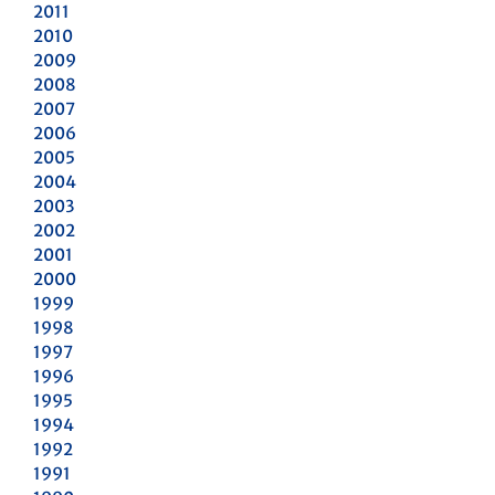
2011
2010
2009
2008
2007
2006
2005
2004
2003
2002
2001
2000
1999
1998
1997
1996
1995
1994
1992
1991