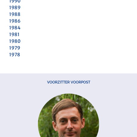
1990
1989
1988
1986
1984
1981
1980
1979
1978
VOORZITTER VOORPOST