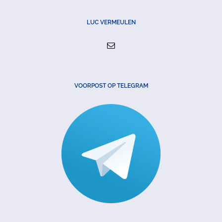
LUC VERMEULEN
VOORPOST OP TELEGRAM