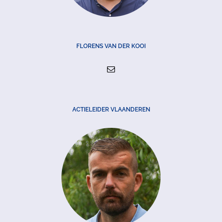
FLORENS VAN DER KOOI
ACTIELEIDER VLAANDEREN