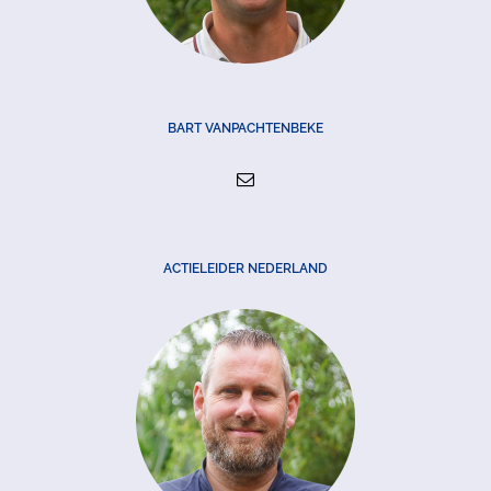
BART VANPACHTENBEKE
ACTIELEIDER NEDERLAND