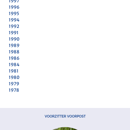
1997
1996
1995
1994
1992
1991
1990
1989
1988
1986
1984
1981
1980
1979
1978
VOORZITTER VOORPOST