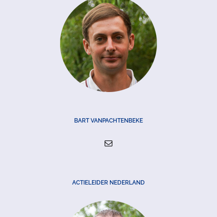
BART VANPACHTENBEKE
ACTIELEIDER NEDERLAND