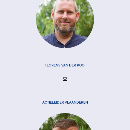
FLORENS VAN DER KOOI
ACTIELEIDER VLAANDEREN