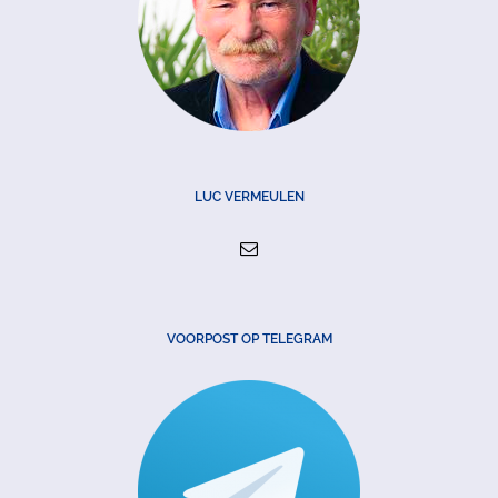
LUC VERMEULEN
VOORPOST OP TELEGRAM