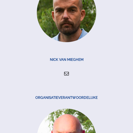
NICK VAN MIEGHEM
ORGANISATIEVERANTWOORDELIJKE