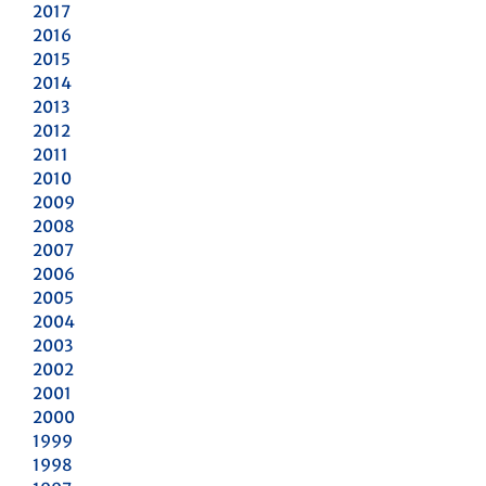
2017
2016
2015
2014
2013
2012
2011
2010
2009
2008
2007
2006
2005
2004
2003
2002
2001
2000
1999
1998