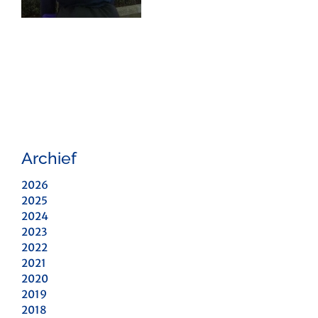
Archief
2026
2025
2024
2023
2022
2021
2020
2019
2018