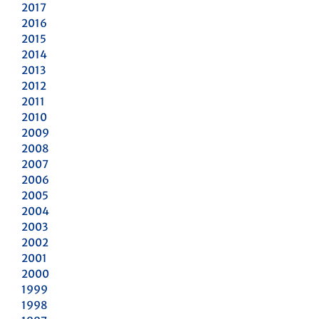
2017
2016
2015
2014
2013
2012
2011
2010
2009
2008
2007
2006
2005
2004
2003
2002
2001
2000
1999
1998