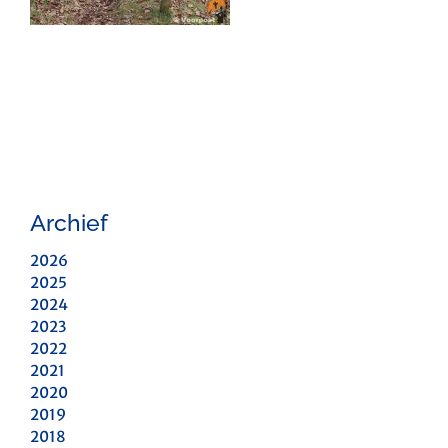
Archief
2026
2025
2024
2023
2022
2021
2020
2019
2018