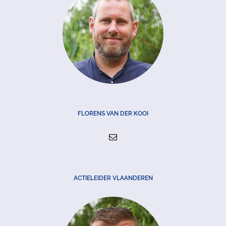
FLORENS VAN DER KOOI
ACTIELEIDER VLAANDEREN