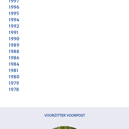
1997
1996
1995
1994
1992
1991
1990
1989
1988
1986
1984
1981
1980
1979
1978
VOORZITTER VOORPOST