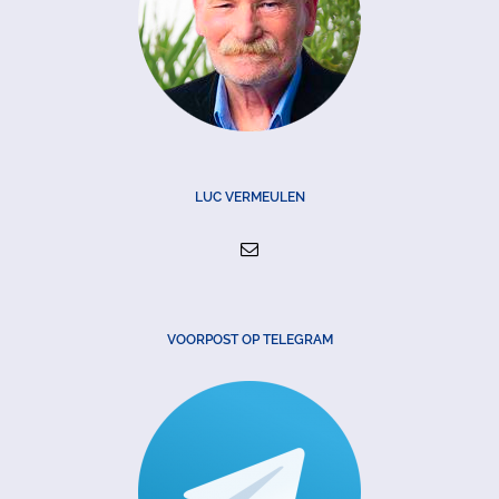
LUC VERMEULEN
VOORPOST OP TELEGRAM