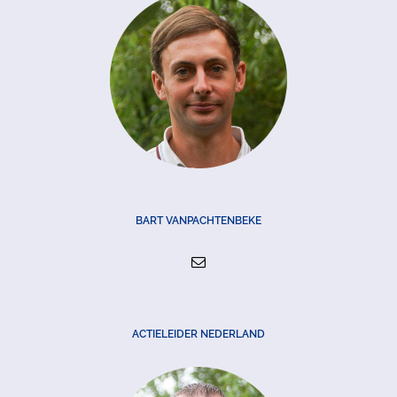
BART VANPACHTENBEKE
ACTIELEIDER NEDERLAND