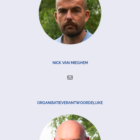
NICK VAN MIEGHEM
ORGANISATIEVERANTWOORDELIJKE