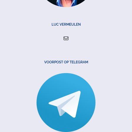
LUC VERMEULEN
VOORPOST OP TELEGRAM