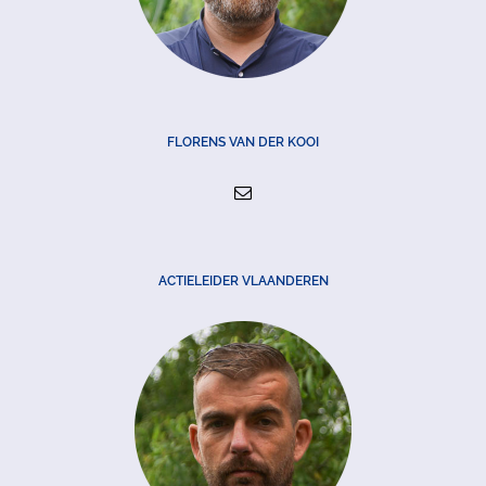
FLORENS VAN DER KOOI
ACTIELEIDER VLAANDEREN