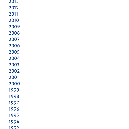
2013
2012
2011
2010
2009
2008
2007
2006
2005
2004
2003
2002
2001
2000
1999
1998
1997
1996
1995
1994
1992