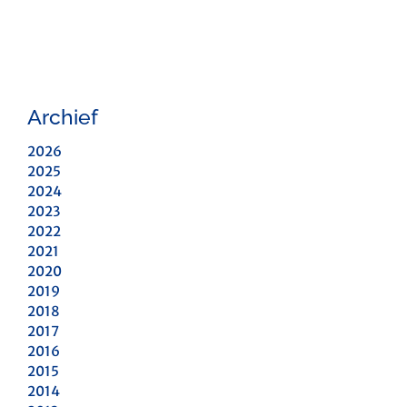
Archief
2026
2025
2024
2023
2022
2021
2020
2019
2018
2017
2016
2015
2014