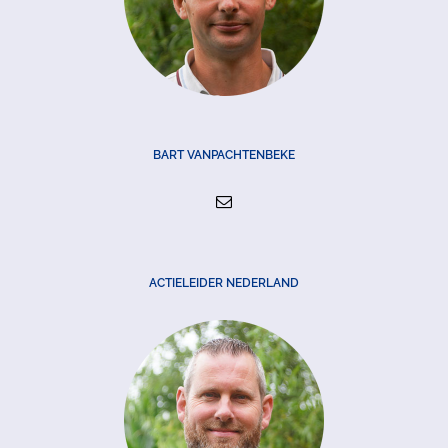
BART VANPACHTENBEKE
ACTIELEIDER NEDERLAND