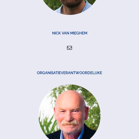
NICK VAN MIEGHEM
ORGANISATIEVERANTWOORDELIJKE