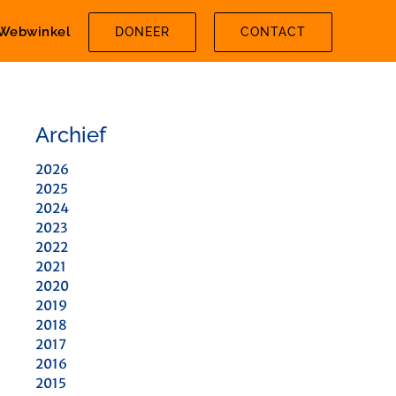
Webwinkel
DONEER
CONTACT
Archief
2026
2025
2024
2023
2022
2021
2020
2019
2018
2017
2016
2015