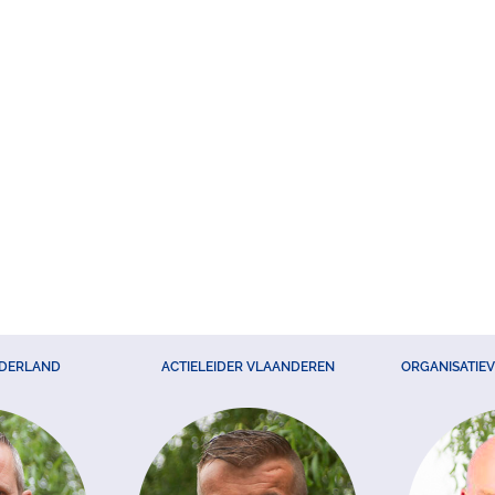
EDERLAND
ACTIELEIDER VLAANDEREN
ORGANISATIE