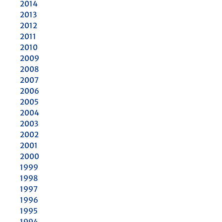
2014
2013
2012
2011
2010
2009
2008
2007
2006
2005
2004
2003
2002
2001
2000
1999
1998
1997
1996
1995
1994