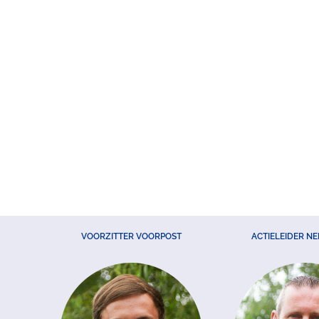
VOORZITTER VOORPOST
ACTIELEIDER N