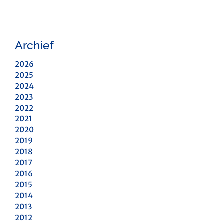
Archief
2026
2025
2024
2023
2022
2021
2020
2019
2018
2017
2016
2015
2014
2013
2012