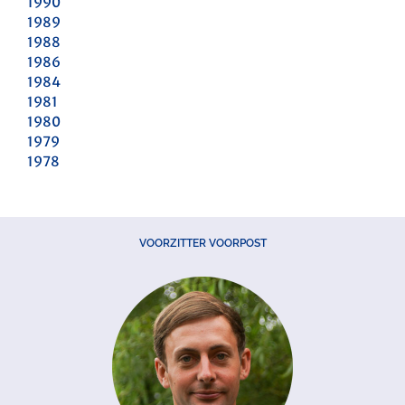
1990
1989
1988
1986
1984
1981
1980
1979
1978
VOORZITTER VOORPOST