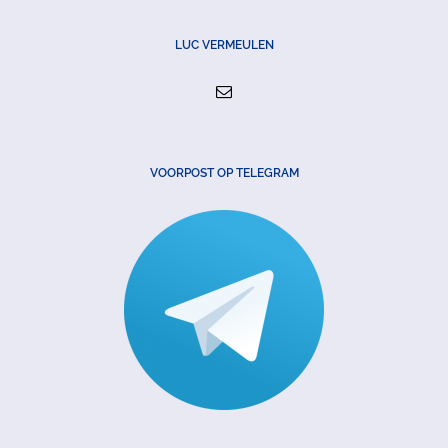
LUC VERMEULEN
VOORPOST OP TELEGRAM