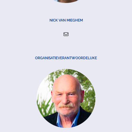
NICK VAN MIEGHEM
ORGANISATIEVERANTWOORDELIJKE