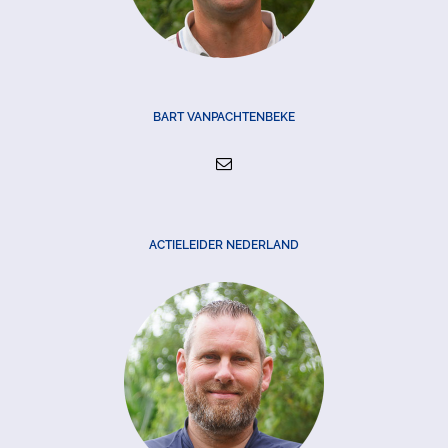
BART VANPACHTENBEKE
ACTIELEIDER NEDERLAND