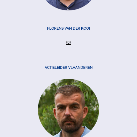
FLORENS VAN DER KOOI
ACTIELEIDER VLAANDEREN