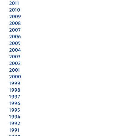
2011
2010
2009
2008
2007
2006
2005
2004
2003
2002
2001
2000
1999
1998
1997
1996
1995
1994
1992
1991