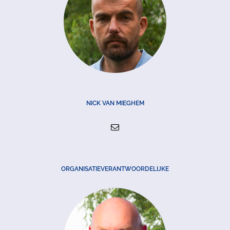
NICK VAN MIEGHEM
ORGANISATIEVERANTWOORDELIJKE