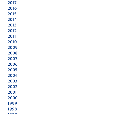
2017
2016
2015
2014
2013
2012
2011
2010
2009
2008
2007
2006
2005
2004
2003
2002
2001
2000
1999
1998