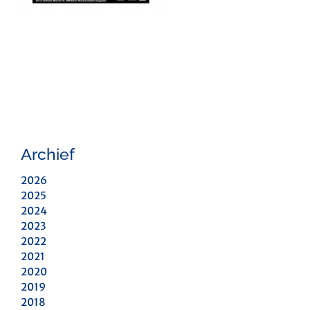
Archief
2026
2025
2024
2023
2022
2021
2020
2019
2018