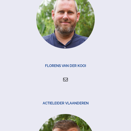
FLORENS VAN DER KOOI
ACTIELEIDER VLAANDEREN