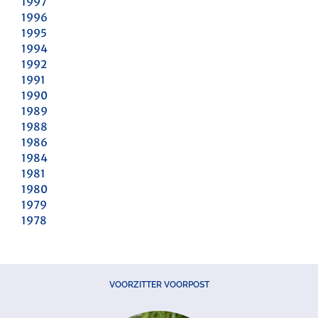
1997
1996
1995
1994
1992
1991
1990
1989
1988
1986
1984
1981
1980
1979
1978
VOORZITTER VOORPOST