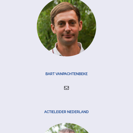
BART VANPACHTENBEKE
ACTIELEIDER NEDERLAND