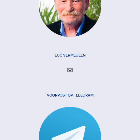
LUC VERMEULEN
VOORPOST OP TELEGRAM